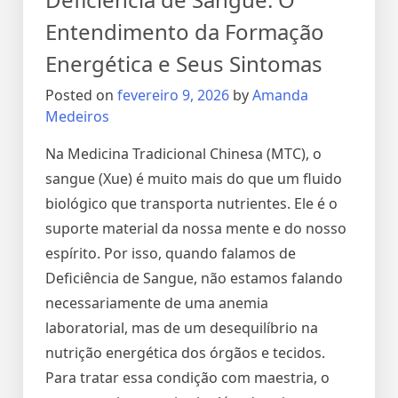
Entendimento da Formação
Energética e Seus Sintomas
Posted on
fevereiro 9, 2026
by
Amanda
Medeiros
Na Medicina Tradicional Chinesa (MTC), o
sangue (Xue) é muito mais do que um fluido
biológico que transporta nutrientes. Ele é o
suporte material da nossa mente e do nosso
espírito. Por isso, quando falamos de
Deficiência de Sangue, não estamos falando
necessariamente de uma anemia
laboratorial, mas de um desequilíbrio na
nutrição energética dos órgãos e tecidos.
Para tratar essa condição com maestria, o