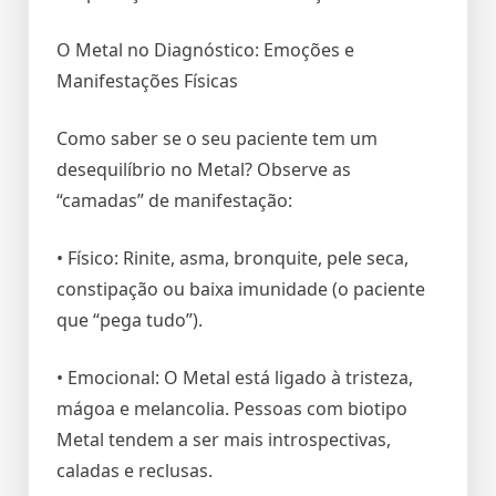
O Metal no Diagnóstico: Emoções e
Manifestações Físicas
Como saber se o seu paciente tem um
desequilíbrio no Metal? Observe as
“camadas” de manifestação:
• Físico: Rinite, asma, bronquite, pele seca,
constipação ou baixa imunidade (o paciente
que “pega tudo”).
• Emocional: O Metal está ligado à tristeza,
mágoa e melancolia. Pessoas com biotipo
Metal tendem a ser mais introspectivas,
caladas e reclusas.