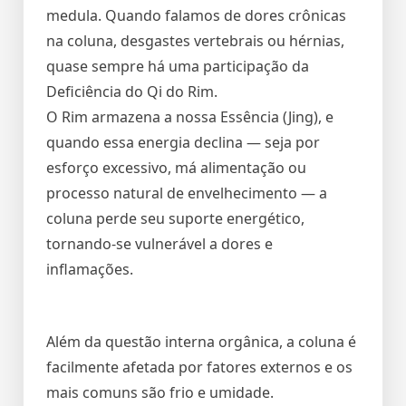
medula. Quando falamos de dores crônicas
na coluna, desgastes vertebrais ou hérnias,
quase sempre há uma participação da
Deficiência do Qi do Rim.
O Rim armazena a nossa Essência (Jing), e
quando essa energia declina — seja por
esforço excessivo, má alimentação ou
processo natural de envelhecimento — a
coluna perde seu suporte energético,
tornando-se vulnerável a dores e
inflamações.
Além da questão interna orgânica, a coluna é
facilmente afetada por fatores externos e os
mais comuns são frio e umidade.