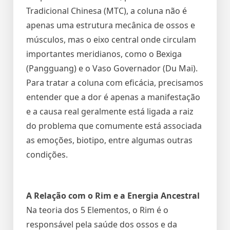
Tradicional Chinesa (MTC), a coluna não é
apenas uma estrutura mecânica de ossos e
músculos, mas o eixo central onde circulam
importantes meridianos, como o Bexiga
(Pangguang) e o Vaso Governador (Du Mai).
Para tratar a coluna com eficácia, precisamos
entender que a dor é apenas a manifestação
e a causa real geralmente está ligada a raiz
do problema que comumente está associada
as emoções, biotipo, entre algumas outras
condições.
A Relação com o Rim e a Energia Ancestral
Na teoria dos 5 Elementos, o Rim é o
responsável pela saúde dos ossos e da