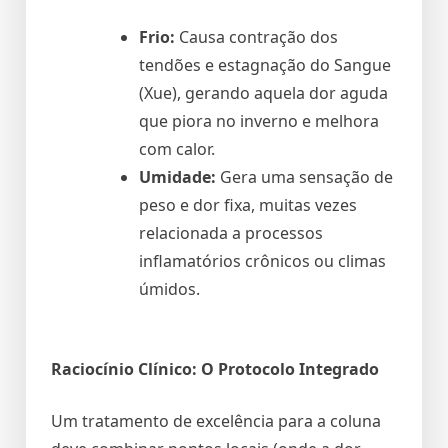
Frio:
Causa contração dos
tendões e estagnação do Sangue
(Xue), gerando aquela dor aguda
que piora no inverno e melhora
com calor.
Umidade:
Gera uma sensação de
peso e dor fixa, muitas vezes
relacionada a processos
inflamatórios crônicos ou climas
úmidos.
Raciocínio Clínico: O Protocolo Integrado
Um tratamento de excelência para a coluna