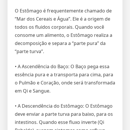
O Estômago é frequentemente chamado de
“Mar dos Cereais e Água”. Ele é a origem de
todos os fluidos corporais. Quando você
consome um alimento, o Estômago realiza a
decomposição e separa a “parte pura” da
“parte turva”.
• A Ascendência do Baço: O Baço pega essa
essência pura e a transporta para cima, para
o Pulmão e Coração, onde será transformada
em Qi e Sangue.
• A Descendência do Estômago: O Estômago
deve enviar a parte turva para baixo, para os
intestinos. Quando esse fluxo inverte (Qi