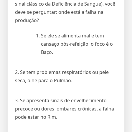
sinal clássico da Deficiência de Sangue), você
deve se perguntar: onde está a falha na
produção?
Se ele se alimenta mal e tem
cansaço pós-refeição, o foco é o
Baço.
2. Se tem problemas respiratórios ou pele
seca, olhe para o Pulmão.
3. Se apresenta sinais de envelhecimento
precoce ou dores lombares crônicas, a falha
pode estar no Rim.