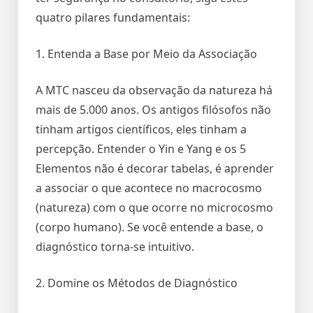
quatro pilares fundamentais:
1. Entenda a Base por Meio da Associação
A MTC nasceu da observação da natureza há
mais de 5.000 anos. Os antigos filósofos não
tinham artigos científicos, eles tinham a
percepção. Entender o Yin e Yang e os 5
Elementos não é decorar tabelas, é aprender
a associar o que acontece no macrocosmo
(natureza) com o que ocorre no microcosmo
(corpo humano). Se você entende a base, o
diagnóstico torna-se intuitivo.
2. Domine os Métodos de Diagnóstico