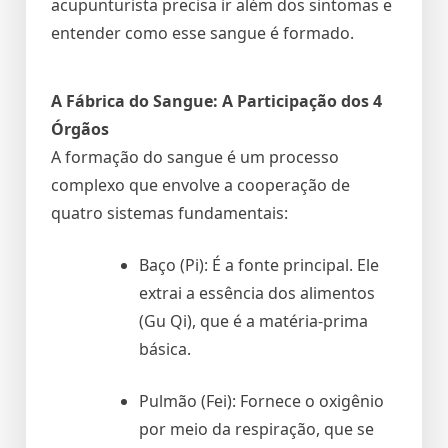
acupunturista precisa ir além dos sintomas e
entender como esse sangue é formado.
A Fábrica do Sangue: A Participação dos 4
Órgãos
A formação do sangue é um processo
complexo que envolve a cooperação de
quatro sistemas fundamentais:
Baço (Pi): É a fonte principal. Ele
extrai a essência dos alimentos
(Gu Qi), que é a matéria-prima
básica.
Pulmão (Fei): Fornece o oxigênio
por meio da respiração, que se