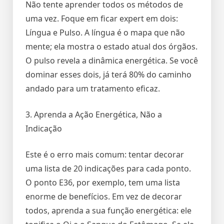
Não tente aprender todos os métodos de
uma vez. Foque em ficar expert em dois:
Língua e Pulso. A língua é o mapa que não
mente; ela mostra o estado atual dos órgãos.
O pulso revela a dinâmica energética. Se você
dominar esses dois, já terá 80% do caminho
andado para um tratamento eficaz.
3. Aprenda a Ação Energética, Não a
Indicação
Este é o erro mais comum: tentar decorar
uma lista de 20 indicações para cada ponto.
O ponto E36, por exemplo, tem uma lista
enorme de benefícios. Em vez de decorar
todos, aprenda a sua função energética: ele