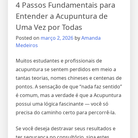
4 Passos Fundamentais para
Entender a Acupuntura de
Uma Vez por Todas
Posted on
março 2, 2026
by
Amanda
Medeiros
Muitos estudantes e profissionais de
acupuntura se sentem perdidos em meio a
tantas teorias, nomes chineses e centenas de
pontos. A sensação de que “nada faz sentido”
é comum, mas a verdade é que a Acupuntura
possui uma lógica fascinante — você só
precisa do caminho certo para percorrê-la.
Se você deseja destravar seus resultados e
ter segurança no consultório, siga estes