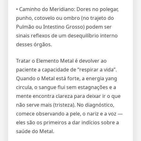
• Caminho do Meridiano: Dores no polegar,
punho, cotovelo ou ombro (no trajeto do
Pulmão ou Intestino Grosso) podem ser
sinais reflexos de um desequilíbrio interno
desses órgãos.
Tratar o Elemento Metal é devolver ao
paciente a capacidade de “respirar a vida”.
Quando o Metal está forte, a energia yang
circula, o sangue flui sem estagnações e a
mente encontra clareza para deixar ir o que
não serve mais (tristeza). No diagnóstico,
comece observando a pele, o nariz e a voz —
eles são os primeiros a dar indícios sobre a
saúde do Metal.