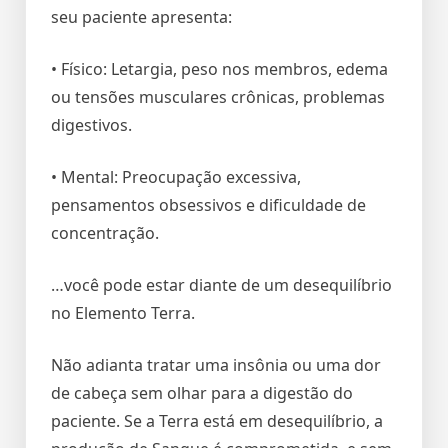
seu paciente apresenta:
• Físico: Letargia, peso nos membros, edema
ou tensões musculares crônicas, problemas
digestivos.
• Mental: Preocupação excessiva,
pensamentos obsessivos e dificuldade de
concentração.
…você pode estar diante de um desequilíbrio
no Elemento Terra.
Não adianta tratar uma insônia ou uma dor
de cabeça sem olhar para a digestão do
paciente. Se a Terra está em desequilíbrio, a