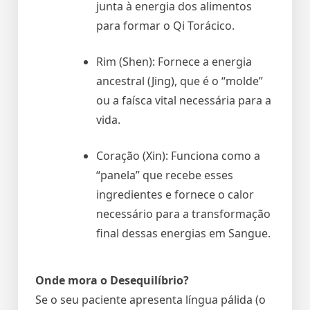
junta à energia dos alimentos
para formar o Qi Torácico.
Rim (Shen): Fornece a energia
ancestral (Jing), que é o “molde”
ou a faísca vital necessária para a
vida.
Coração (Xin): Funciona como a
“panela” que recebe esses
ingredientes e fornece o calor
necessário para a transformação
final dessas energias em Sangue.
Onde mora o Desequilíbrio?
Se o seu paciente apresenta língua pálida (o