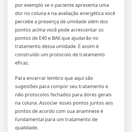
por exemplo se o paciente apresenta uma
dor no coluna e na avaliação energética você
percebe a presença de umidade além dos
pontos acima você pode acrescentar os
pontos de E40 e BA6 que ajudarão no
tratamento dessa umidade. E assim é
construído um protocolo de tratamento
eficaz.
Para encerrar lembro que aqui são
sugestões para compor seu tratamento e
não protocolos fechados para dores gerais
na coluna. Associar esses pontos juntos aos
pontos de acordo com sua anamnese é
fundamental para um tratamento de
qualidade.