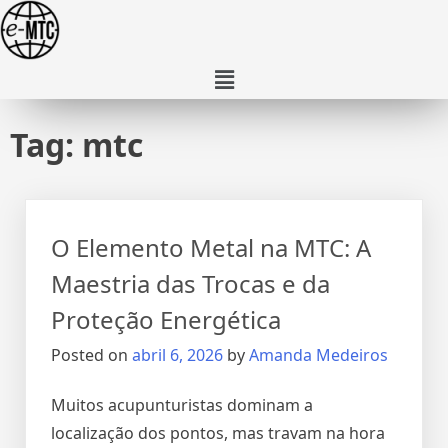
Tag:
mtc
O Elemento Metal na MTC: A
Maestria das Trocas e da
Proteção Energética
Posted on
abril 6, 2026
by
Amanda Medeiros
Muitos acupunturistas dominam a
localização dos pontos, mas travam na hora