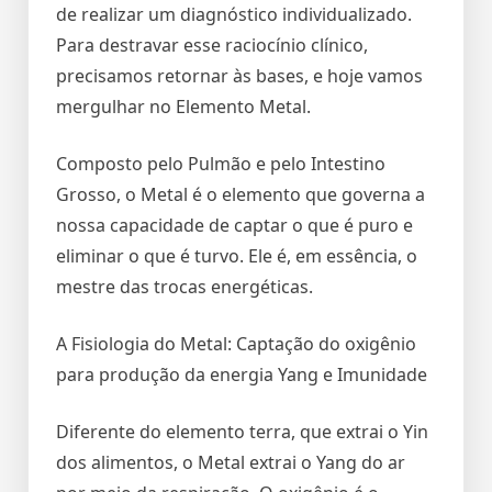
de realizar um diagnóstico individualizado.
Para destravar esse raciocínio clínico,
precisamos retornar às bases, e hoje vamos
mergulhar no Elemento Metal.
Composto pelo Pulmão e pelo Intestino
Grosso, o Metal é o elemento que governa a
nossa capacidade de captar o que é puro e
eliminar o que é turvo. Ele é, em essência, o
mestre das trocas energéticas.
A Fisiologia do Metal: Captação do oxigênio
para produção da energia Yang e Imunidade
Diferente do elemento terra, que extrai o Yin
dos alimentos, o Metal extrai o Yang do ar