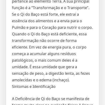
pertence ao elemento Terra. A sua principal
função é a “Transformação e o Transporte”.
Se o Qi do Baço está forte, ele extrai a
essência dos alimentos e a envia para o
Pulmão e para o Coração para nutrir o corpo.
Quando o Qi do Baço está deficiente, essa
transformação não ocorre de forma
eficiente. Em vez de energia pura, o corpo
começa a acumular alguns resíduos
patológicos, o mais comum deles é a
umidade. É essa umidade que gera a
sensação de peso, a digestão lenta, as fezes
amolecidas e o edema (inchaço).
Sintomas e Identificação
A Deficiência de Qi do Baço se manifesta de