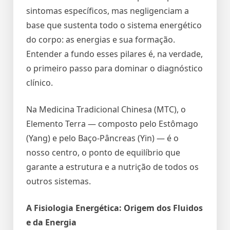
sintomas específicos, mas negligenciam a
base que sustenta todo o sistema energético
do corpo: as energias e sua formação.
Entender a fundo esses pilares é, na verdade,
o primeiro passo para dominar o diagnóstico
clínico.
Na Medicina Tradicional Chinesa (MTC), o
Elemento Terra — composto pelo Estômago
(Yang) e pelo Baço-Pâncreas (Yin) — é o
nosso centro, o ponto de equilíbrio que
garante a estrutura e a nutrição de todos os
outros sistemas.
A Fisiologia Energética: Origem dos Fluidos
e da Energia