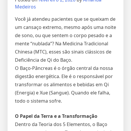
Medeiros
Você já atendeu pacientes que se queixam de
um cansaço extremo, mesmo após uma noite
de sono, ou que sentem o corpo pesado e a
mente “nublada”? Na Medicina Tradicional
Chinesa (MTC), esses são sinais clássicos de
Deficiência de Qi do Baço.
O Baço-Pâncreas é o órgão central da nossa
digestão energética. Ele é o responsável por
transformar os alimentos e bebidas em Qi
(Energia) e Xue (Sangue). Quando ele falha,
todo o sistema sofre.
O Papel da Terra e a Transformação
Dentro da Teoria dos 5 Elementos, o Baço