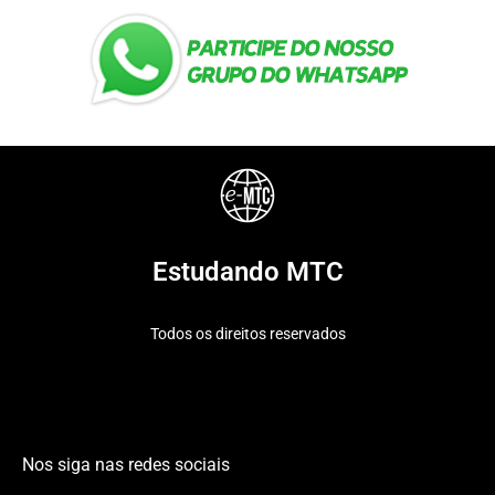
Estudando MTC
Todos os direitos reservados
Nos siga nas redes sociais