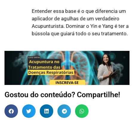
Entender essa base é o que diferencia um
aplicador de agulhas de um verdadeiro
Acupunturista. Dominar o Yin e Yang é ter a
bússola que guiará todo o seu tratamento.
Gostou do conteúdo? Compartilhe!