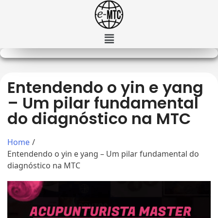
Entendendo o yin e yang
– Um pilar fundamental
do diagnóstico na MTC
Home
/
Entendendo o yin e yang – Um pilar fundamental do
diagnóstico na MTC