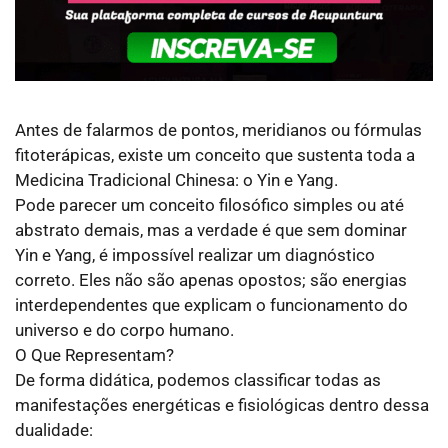
Antes de falarmos de pontos, meridianos ou fórmulas
fitoterápicas, existe um conceito que sustenta toda a
Medicina Tradicional Chinesa: o Yin e Yang.
Pode parecer um conceito filosófico simples ou até
abstrato demais, mas a verdade é que sem dominar
Yin e Yang, é impossível realizar um diagnóstico
correto. Eles não são apenas opostos; são energias
interdependentes que explicam o funcionamento do
universo e do corpo humano.
O Que Representam?
De forma didática, podemos classificar todas as
manifestações energéticas e fisiológicas dentro dessa
dualidade: