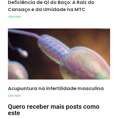
Deficiência de Qi do Baço: A Raiz do
Cansaço e da Umidade na MTC
Leia mais
Acupuntura na infertilidade masculina
Leia mais
Quero receber mais posts como
este