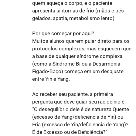
quem aqueça o corpo, e o paciente
apresenta sintomas de frio (mãos e pés
gelados, apatia, metabolismo lento).
Por que começar por aqui?
Muitos alunos querem pular direto para os
protocolos complexos, mas esquecem que
a base de qualquer síndrome complexa
(como a Síndrome Bi ou a Desarmonia
Fígado-Baço) começa em um desajuste
entre Yin e Yang.
Ao receber seu paciente, a primeira
pergunta que deve guiar seu raciocínio é:
“O desequilíbrio dele é de natureza Quente
(excesso de Yang/deficiência de Yin) ou
Fria (excesso de Yin/deficiência de Yang)?
É de Excesso ou de Deficiência?”