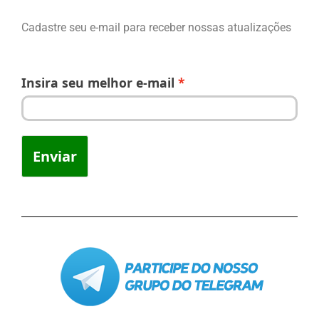
Cadastre seu e-mail para receber nossas atualizações
Insira seu melhor e-mail
Enviar