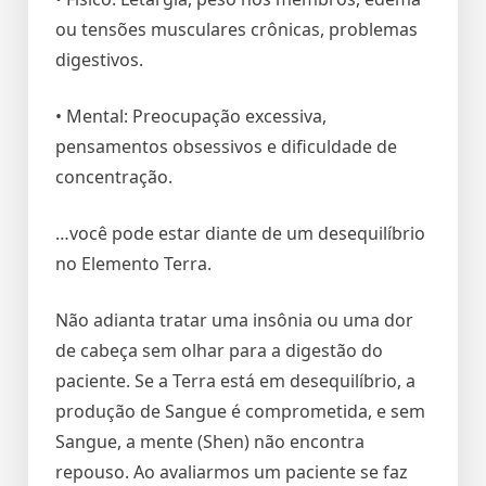
ou tensões musculares crônicas, problemas
digestivos.
• Mental: Preocupação excessiva,
pensamentos obsessivos e dificuldade de
concentração.
…você pode estar diante de um desequilíbrio
no Elemento Terra.
Não adianta tratar uma insônia ou uma dor
de cabeça sem olhar para a digestão do
paciente. Se a Terra está em desequilíbrio, a
produção de Sangue é comprometida, e sem
Sangue, a mente (Shen) não encontra
repouso. Ao avaliarmos um paciente se faz