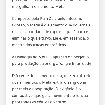
mergulhar no Elemento Metal.
Composto pelo Pulmão e pelo Intestino
Grosso, o Metal é o elemento que governa a
nossa capacidade de captar o que é puro e
eliminar o que é turvo. Ele é, em essência, o
mestre das trocas energéticas.
A Fisiologia do Metal: Captação do oxigênio
para produção da energia Yang e Imunidade
Diferente do elemento terra, que extrai o Yin
dos alimentos, o Metal extrai o Yang do ar
por meio da respiração. O oxigênio é o
combustível que gera movimento e função
para todas as células do corpo.