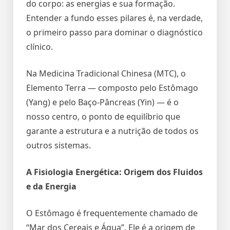
do corpo: as energias e sua formação.
Entender a fundo esses pilares é, na verdade,
o primeiro passo para dominar o diagnóstico
clínico.
Na Medicina Tradicional Chinesa (MTC), o
Elemento Terra — composto pelo Estômago
(Yang) e pelo Baço-Pâncreas (Yin) — é o
nosso centro, o ponto de equilíbrio que
garante a estrutura e a nutrição de todos os
outros sistemas.
A Fisiologia Energética: Origem dos Fluidos
e da Energia
O Estômago é frequentemente chamado de
“Mar dos Cereais e Água”. Ele é a origem de