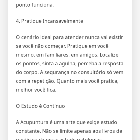
ponto funciona.
4. Pratique Incansavelmente
O cenário ideal para atender nunca vai existir
se você não começar. Pratique em você
mesmo, em familiares, em amigos. Localize
os pontos, sinta a agulha, perceba a resposta
do corpo. A segurança no consultório só vem
com a repetição. Quanto mais você pratica,
melhor você fica.
O Estudo é Contínuo
A Acupuntura é uma arte que exige estudo
constante. Não se limite apenas aos livros de
medicina chinesa; estude patologias