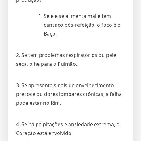
Se ele se alimenta mal e tem
cansaço pós-refeição, o foco é o
Baço.
2. Se tem problemas respiratórios ou pele
seca, olhe para o Pulmão.
3. Se apresenta sinais de envelhecimento
precoce ou dores lombares crônicas, a falha
pode estar no Rim.
4. Se há palpitações e ansiedade extrema, o
Coração está envolvido.