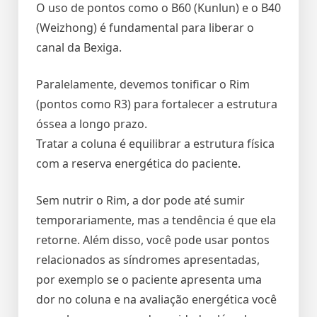
O uso de pontos como o B60 (Kunlun) e o B40
(Weizhong) é fundamental para liberar o
canal da Bexiga.
Paralelamente, devemos tonificar o Rim
(pontos como R3) para fortalecer a estrutura
óssea a longo prazo.
Tratar a coluna é equilibrar a estrutura física
com a reserva energética do paciente.
Sem nutrir o Rim, a dor pode até sumir
temporariamente, mas a tendência é que ela
retorne. Além disso, você pode usar pontos
relacionados as síndromes apresentadas,
por exemplo se o paciente apresenta uma
dor no coluna e na avaliação energética você