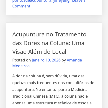
pontosdeacupuntura
,
yineyang
Leave a
Comment
Acupuntura no Tratamento
das Dores na Coluna: Uma
Visão Além do Local
Posted on
janeiro 19, 2026
by
Amanda
Medeiros
A dor na coluna é, sem dúvida, uma das
queixas mais frequentes nos consultórios de
acupuntura. No entanto, para a Medicina
Tradicional Chinesa (MTC), a coluna não é
apenas uma estrutura mecânica de ossos e