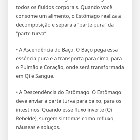
todos os fluidos corporais. Quando você
consome um alimento, o Estômago realiza a
decomposição e separa a “parte pura” da
“parte turva”.
• A Ascendência do Baço: O Baço pega essa
essência pura e a transporta para cima, para
o Pulmão e Coração, onde será transformada
em Qi e Sangue.
• A Descendência do Estômago: O Estômago
deve enviar a parte turva para baixo, para os
intestinos. Quando esse fluxo inverte (Qi
Rebelde), surgem sintomas como refluxo,
náuseas e soluços.