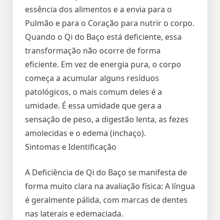
essência dos alimentos e a envia para o
Pulmão e para o Coração para nutrir o corpo.
Quando o Qi do Baço está deficiente, essa
transformação não ocorre de forma
eficiente. Em vez de energia pura, o corpo
começa a acumular alguns resíduos
patológicos, o mais comum deles é a
umidade. É essa umidade que gera a
sensação de peso, a digestão lenta, as fezes
amolecidas e o edema (inchaço).
Sintomas e Identificação
A Deficiência de Qi do Baço se manifesta de
forma muito clara na avaliação física: A língua
é geralmente pálida, com marcas de dentes
nas laterais e edemaciada.