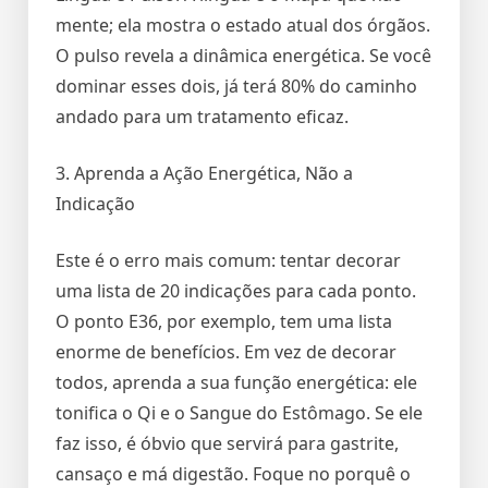
mente; ela mostra o estado atual dos órgãos.
O pulso revela a dinâmica energética. Se você
dominar esses dois, já terá 80% do caminho
andado para um tratamento eficaz.
3. Aprenda a Ação Energética, Não a
Indicação
Este é o erro mais comum: tentar decorar
uma lista de 20 indicações para cada ponto.
O ponto E36, por exemplo, tem uma lista
enorme de benefícios. Em vez de decorar
todos, aprenda a sua função energética: ele
tonifica o Qi e o Sangue do Estômago. Se ele
faz isso, é óbvio que servirá para gastrite,
cansaço e má digestão. Foque no porquê o