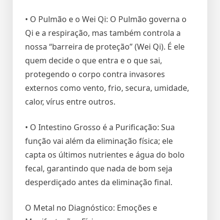
• O Pulmão e o Wei Qi: O Pulmão governa o
Qi e a respiração, mas também controla a
nossa “barreira de proteção” (Wei Qi). É ele
quem decide o que entra e o que sai,
protegendo o corpo contra invasores
externos como vento, frio, secura, umidade,
calor, vírus entre outros.
• O Intestino Grosso é a Purificação: Sua
função vai além da eliminação física; ele
capta os últimos nutrientes e água do bolo
fecal, garantindo que nada de bom seja
desperdiçado antes da eliminação final.
O Metal no Diagnóstico: Emoções e