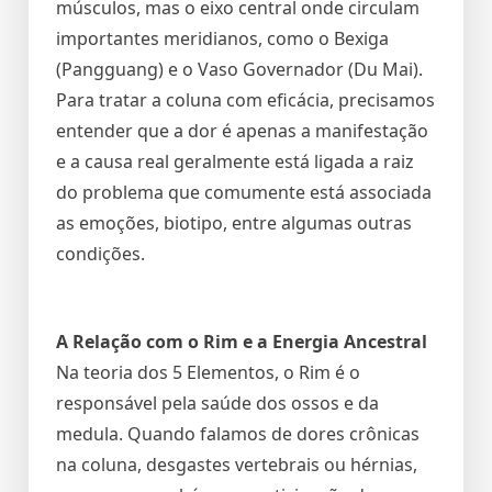
músculos, mas o eixo central onde circulam
importantes meridianos, como o Bexiga
(Pangguang) e o Vaso Governador (Du Mai).
Para tratar a coluna com eficácia, precisamos
entender que a dor é apenas a manifestação
e a causa real geralmente está ligada a raiz
do problema que comumente está associada
as emoções, biotipo, entre algumas outras
condições.
A Relação com o Rim e a Energia Ancestral
Na teoria dos 5 Elementos, o Rim é o
responsável pela saúde dos ossos e da
medula. Quando falamos de dores crônicas
na coluna, desgastes vertebrais ou hérnias,