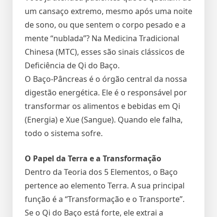
um cansaço extremo, mesmo após uma noite
de sono, ou que sentem o corpo pesado e a
mente “nublada”? Na Medicina Tradicional
Chinesa (MTC), esses são sinais clássicos de
Deficiência de Qi do Baço.
O Baço-Pâncreas é o órgão central da nossa
digestão energética. Ele é o responsável por
transformar os alimentos e bebidas em Qi
(Energia) e Xue (Sangue). Quando ele falha,
todo o sistema sofre.
O Papel da Terra e a Transformação
Dentro da Teoria dos 5 Elementos, o Baço
pertence ao elemento Terra. A sua principal
função é a “Transformação e o Transporte”.
Se o Qi do Baço está forte, ele extrai a