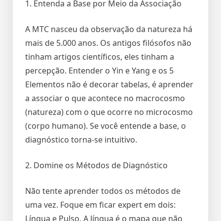
1. Entenda a Base por Meio da Associação
A MTC nasceu da observação da natureza há
mais de 5.000 anos. Os antigos filósofos não
tinham artigos científicos, eles tinham a
percepção. Entender o Yin e Yang e os 5
Elementos não é decorar tabelas, é aprender
a associar o que acontece no macrocosmo
(natureza) com o que ocorre no microcosmo
(corpo humano). Se você entende a base, o
diagnóstico torna-se intuitivo.
2. Domine os Métodos de Diagnóstico
Não tente aprender todos os métodos de
uma vez. Foque em ficar expert em dois:
Língua e Pulso. A língua é o mapa que não