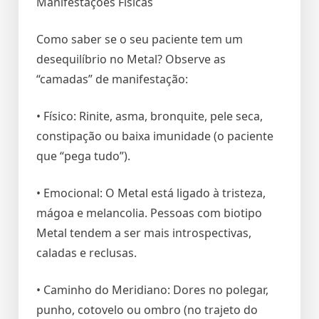
Manifestações Físicas
Como saber se o seu paciente tem um
desequilíbrio no Metal? Observe as
“camadas” de manifestação:
• Físico: Rinite, asma, bronquite, pele seca,
constipação ou baixa imunidade (o paciente
que “pega tudo”).
• Emocional: O Metal está ligado à tristeza,
mágoa e melancolia. Pessoas com biotipo
Metal tendem a ser mais introspectivas,
caladas e reclusas.
• Caminho do Meridiano: Dores no polegar,
punho, cotovelo ou ombro (no trajeto do