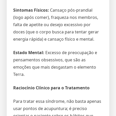
Sintomas Físicos:
Cansaço pós-prandial
(logo após comer), fraqueza nos membros,
falta de apetite ou desejo excessivo por
doces (que o corpo busca para tentar gerar
energia rápida) e cansaço físico e mental.
Estado Mental:
Excesso de preocupação e
pensamentos obsessivos, que são as
emoções que mais desgastam o elemento
Terra.
Raciocínio Clínico para o Tratamento
Para tratar essa síndrome, não basta apenas
usar pontos de acupuntura; é preciso
orientar o paciente sobre os hábitos que