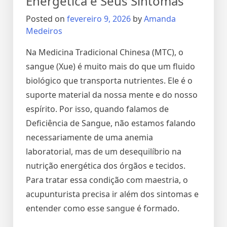
Energética e Seus Sintomas
Posted on
fevereiro 9, 2026
by
Amanda
Medeiros
Na Medicina Tradicional Chinesa (MTC), o
sangue (Xue) é muito mais do que um fluido
biológico que transporta nutrientes. Ele é o
suporte material da nossa mente e do nosso
espírito. Por isso, quando falamos de
Deficiência de Sangue, não estamos falando
necessariamente de uma anemia
laboratorial, mas de um desequilíbrio na
nutrição energética dos órgãos e tecidos.
Para tratar essa condição com maestria, o
acupunturista precisa ir além dos sintomas e
entender como esse sangue é formado.