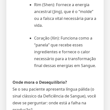
Rim (Shen): Fornece a energia
ancestral (Jing), que é o “molde”
ou a faísca vital necessária para a
vida.
Coração (Xin): Funciona como a
“panela” que recebe esses
ingredientes e fornece o calor
necessário para a transformação
final dessas energias em Sangue.
Onde mora o Desequilíbrio?
Se o seu paciente apresenta língua pálida (o
sinal clássico da Deficiência de Sangue), você
deve se perguntar: onde está a falha na
produção?