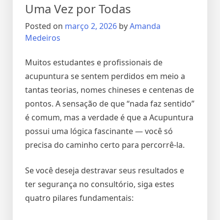
Uma Vez por Todas
Posted on
março 2, 2026
by
Amanda
Medeiros
Muitos estudantes e profissionais de
acupuntura se sentem perdidos em meio a
tantas teorias, nomes chineses e centenas de
pontos. A sensação de que “nada faz sentido”
é comum, mas a verdade é que a Acupuntura
possui uma lógica fascinante — você só
precisa do caminho certo para percorrê-la.
Se você deseja destravar seus resultados e
ter segurança no consultório, siga estes
quatro pilares fundamentais: