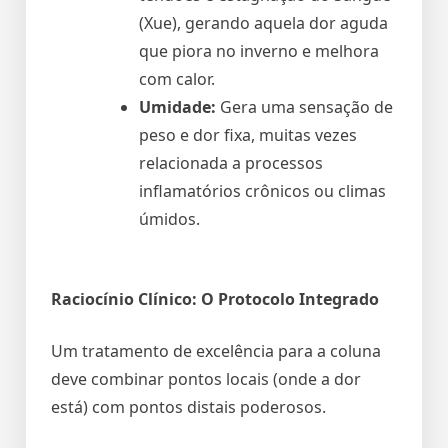
(Xue), gerando aquela dor aguda
que piora no inverno e melhora
com calor.
Umidade:
Gera uma sensação de
peso e dor fixa, muitas vezes
relacionada a processos
inflamatórios crônicos ou climas
úmidos.
Raciocínio Clínico: O Protocolo Integrado
Um tratamento de excelência para a coluna
deve combinar pontos locais (onde a dor
está) com pontos distais poderosos.