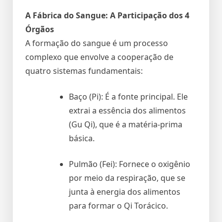
A Fábrica do Sangue: A Participação dos 4
Órgãos
A formação do sangue é um processo
complexo que envolve a cooperação de
quatro sistemas fundamentais:
Baço (Pi): É a fonte principal. Ele
extrai a essência dos alimentos
(Gu Qi), que é a matéria-prima
básica.
Pulmão (Fei): Fornece o oxigênio
por meio da respiração, que se
junta à energia dos alimentos
para formar o Qi Torácico.