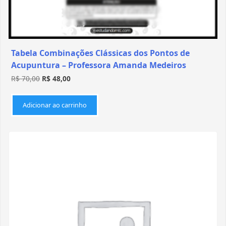
Tabela Combinações Clássicas dos Pontos de
Acupuntura – Professora Amanda Medeiros
R$
70,00
R$
48,00
Adicionar ao carrinho