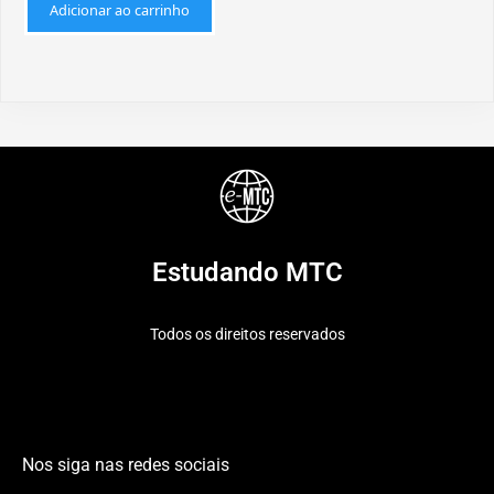
Adicionar ao carrinho
Estudando MTC
Todos os direitos reservados
Nos siga nas redes sociais