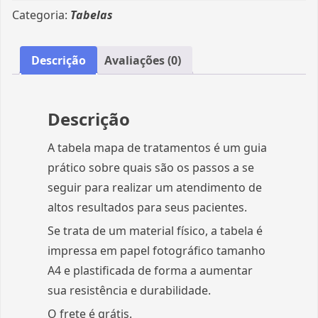
Categoria:
Tabelas
Descrição
Avaliações (0)
Descrição
A tabela mapa de tratamentos é um guia
prático sobre quais são os passos a se
seguir para realizar um atendimento de
altos resultados para seus pacientes.
Se trata de um material físico, a tabela é
impressa em papel fotográfico tamanho
A4 e plastificada de forma a aumentar
sua resistência e durabilidade.
O frete é grátis.