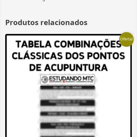
Produtos relacionados
Oferta!