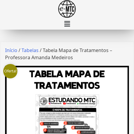
Início
/
Tabelas
/ Tabela Mapa de Tratamentos –
Professora Amanda Medeiros
Oferta!