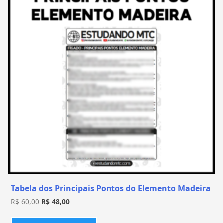
Tabela dos Principais Pontos do Elemento Madeira
R$
60,00
R$
48,00