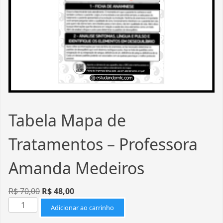
Tabela Mapa de
Tratamentos – Professora
Amanda Medeiros
R$
70,00
R$
48,00
Adicionar ao carrinho