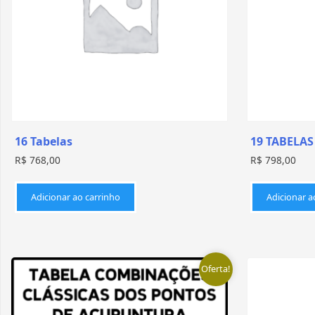
16 Tabelas
19 TABELAS
R$
768,00
R$
798,00
Adicionar ao carrinho
Adicionar a
Oferta!