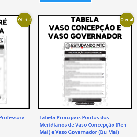
Oferta!
Oferta!
Professora
Tabela Principais Pontos dos
Meridianos de Vaso Concepção (Ren
Mai) e Vaso Governador (Du Mai)