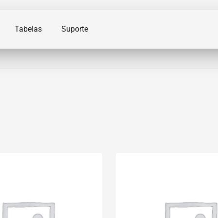
Tabelas
Suporte