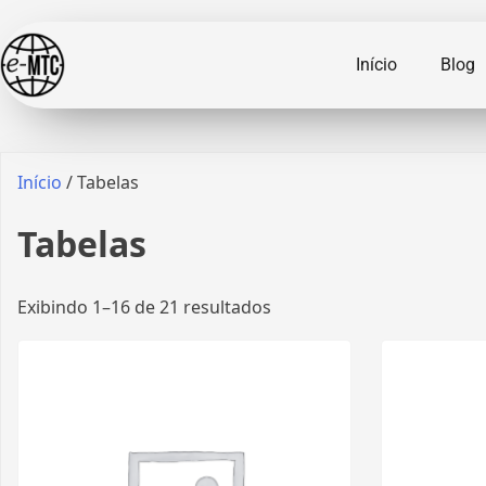
Início
Blog
Início
/ Tabelas
Tabelas
Exibindo 1–16 de 21 resultados