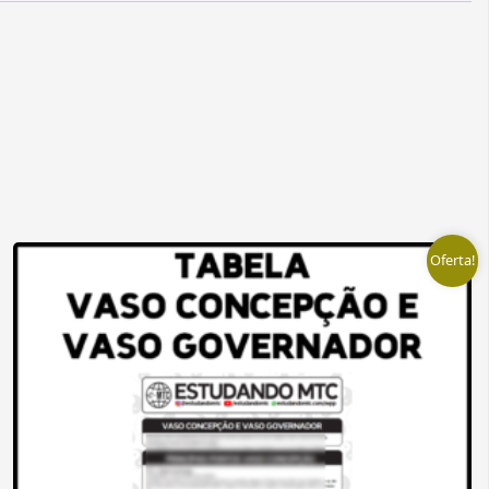
Oferta!