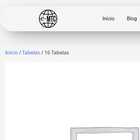
Início
Blog
Início
/
Tabelas
/ 16 Tabelas