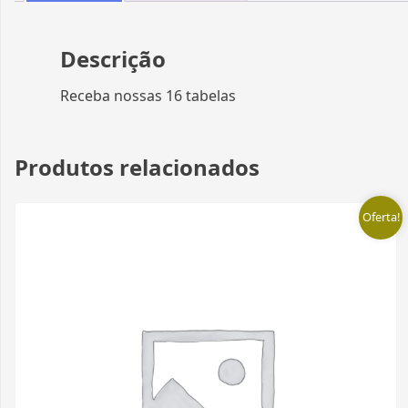
Descrição
Receba nossas 16 tabelas
Produtos relacionados
Oferta!