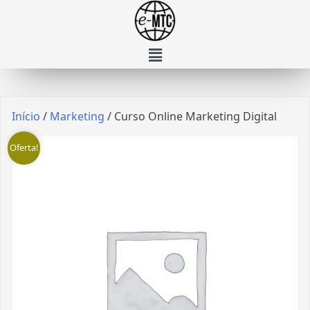
Início
/
Marketing
/ Curso Online Marketing Digital
Oferta!