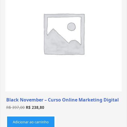
Black November – Curso Online Marketing Digital
R$
397,00
R$
238,80
Adicionar ao carrinho