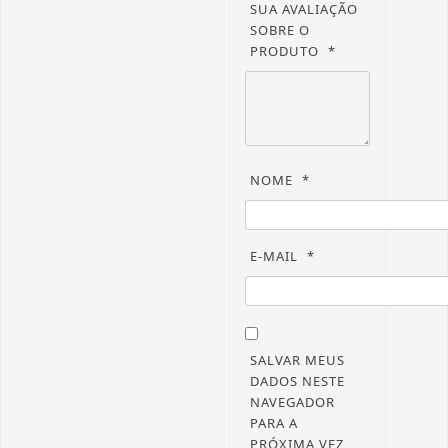
SUA AVALIAÇÃO
SOBRE O
PRODUTO
*
NOME
*
E-MAIL
*
SALVAR MEUS
DADOS NESTE
NAVEGADOR
PARA A
PRÓXIMA VEZ