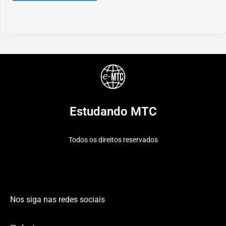
Estudando MTC
Todos os direitos reservados
Nos siga nas redes sociais