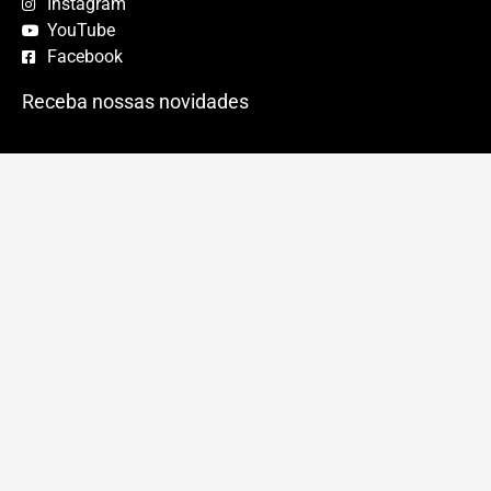
Instagram
YouTube
Facebook
Receba nossas novidades