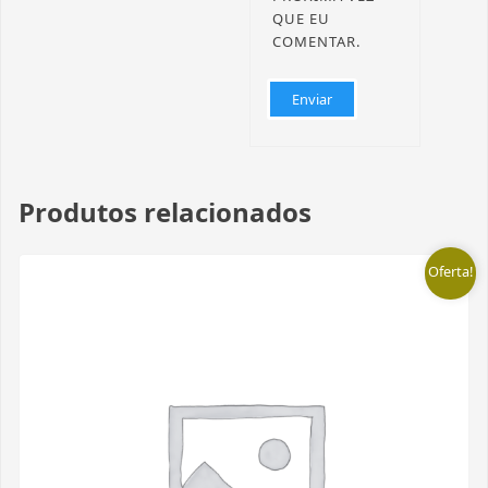
QUE EU
COMENTAR.
Produtos relacionados
Oferta!