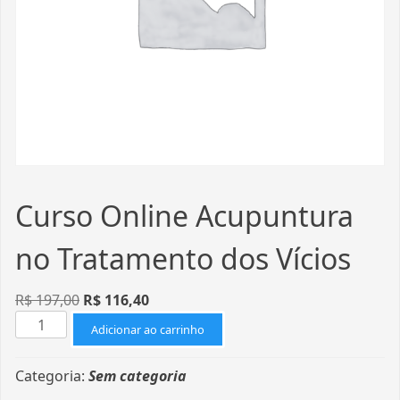
Curso Online Acupuntura
no Tratamento dos Vícios
R$
197,00
R$
116,40
Adicionar ao carrinho
Categoria:
Sem categoria