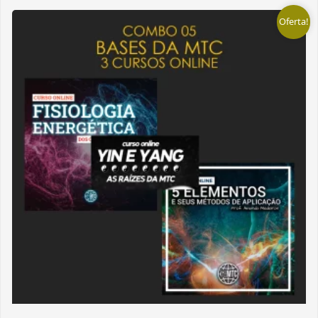
Oferta!