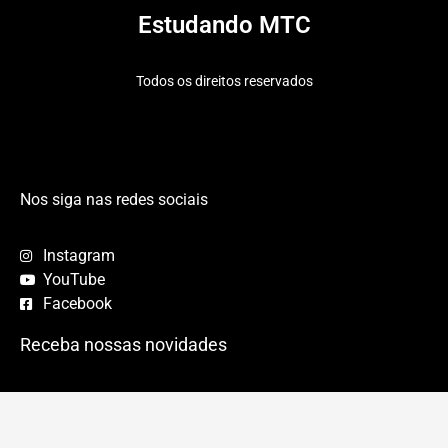
Estudando MTC
Todos os direitos reservados
Nos siga nas redes sociais
Instagram
YouTube
Facebook
Receba nossas novidades