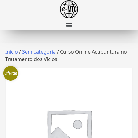
Início
/
Sem categoria
/ Curso Online Acupuntura no
Tratamento dos Vícios
Oferta!