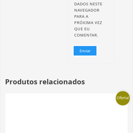
DADOS NESTE
NAVEGADOR
PARA A
PRÓXIMA VEZ
QUE EU
COMENTAR.
Produtos relacionados
Oferta!