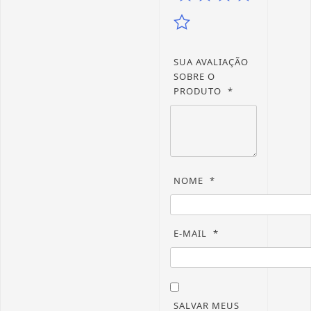
SUA AVALIAÇÃO
SOBRE O
PRODUTO
*
NOME
*
E-MAIL
*
SALVAR MEUS