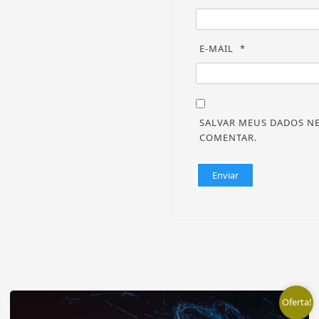
E-MAIL
*
SALVAR MEUS DADOS NE
COMENTAR.
Oferta!