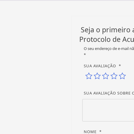
Seja o primeiro
Protocolo de Acu
O seu endereço de e-mail nã
*
SUA AVALIAÇÃO
*
SUA AVALIAÇÃO SOBRE
NOME
*