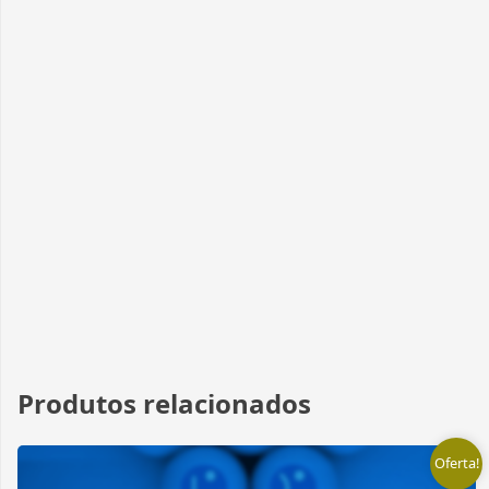
Produtos relacionados
Oferta!