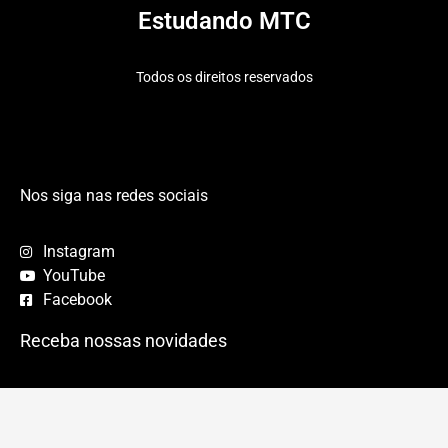
Estudando MTC
Todos os direitos reservados
Nos siga nas redes sociais
Instagram
YouTube
Facebook
Receba nossas novidades