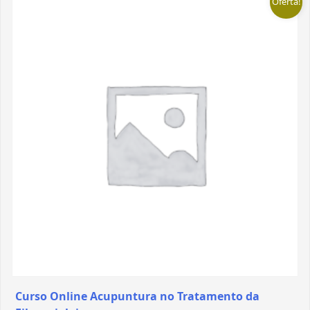
Oferta!
Curso Online Acupuntura no Tratamento da