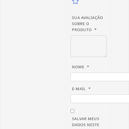
SUA AVALIAÇÃO
SOBRE O
PRODUTO
*
NOME
*
E-MAIL
*
SALVAR MEUS
DADOS NESTE