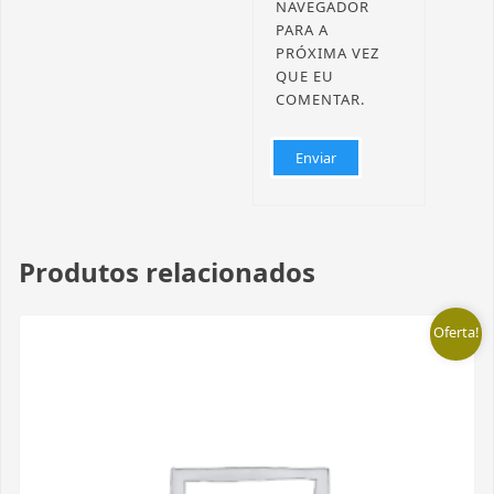
NAVEGADOR
PARA A
PRÓXIMA VEZ
QUE EU
COMENTAR.
Produtos relacionados
Oferta!