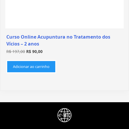
Curso Online Acupuntura no Tratamento dos
Vícios – 2 anos
R$
197,00
R$
90,00
Adicionar ao carrinho