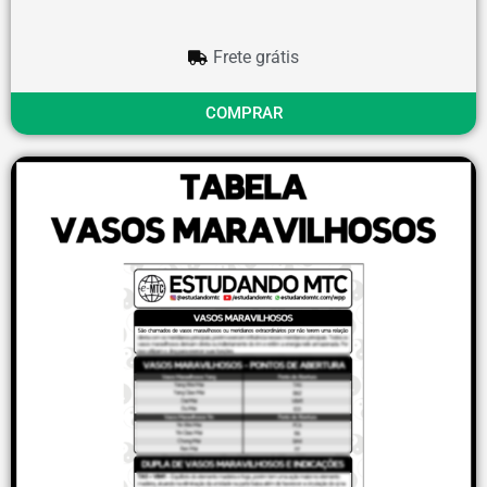
Frete grátis
COMPRAR