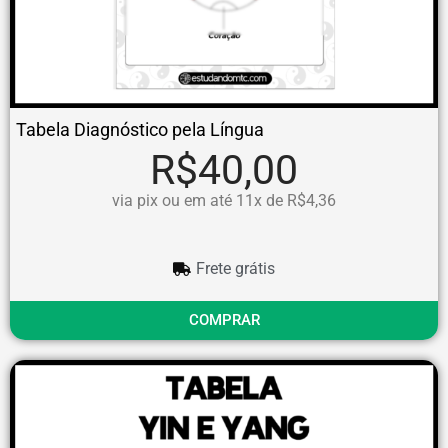
Tabela Diagnóstico pela Língua
R$40,00
via pix ou em até 11x de R$4,36
Frete grátis
COMPRAR