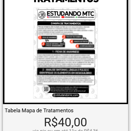
Tabela Mapa de Tratamentos
R$40,00