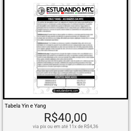
Tabela Yin e Yang
R$40,00
via pix ou em até 11x de R$4,36