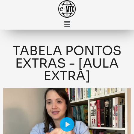
TABELA PONTOS
EXTRAS - [AULA
EXTRA]
Play