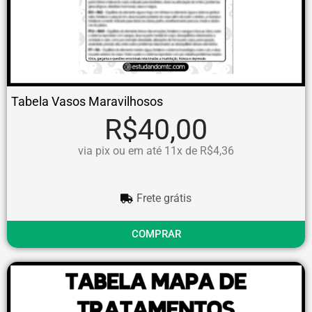
Tabela Vasos Maravilhosos
R$40,00
via pix ou em até 11x de R$4,36
Frete grátis
COMPRAR