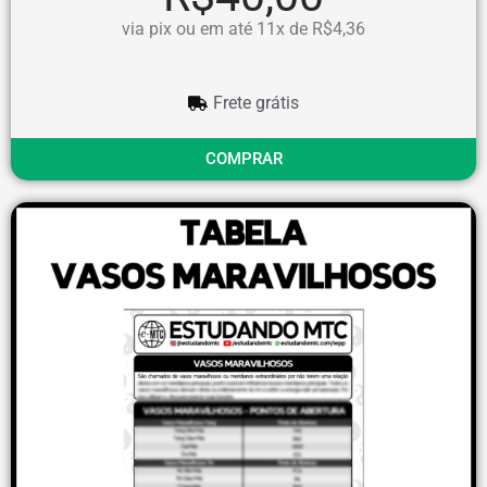
via pix ou em até 11x de R$4,36
Frete grátis
COMPRAR