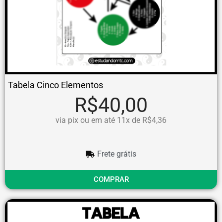
Tabela Cinco Elementos
R$40,00
via pix ou em até 11x de R$4,36
Frete grátis
COMPRAR