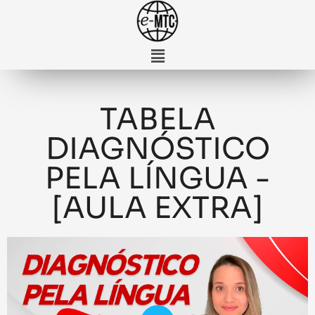
TABELA
DIAGNÓSTICO
PELA LÍNGUA -
[AULA EXTRA]