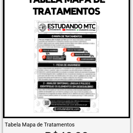
Tabela Mapa de Tratamentos