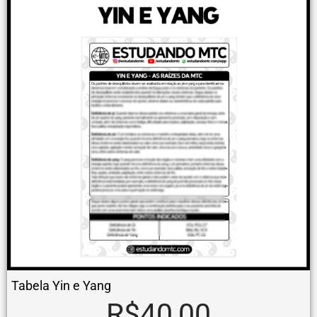
Tabela Yin e Yang
R$40,00