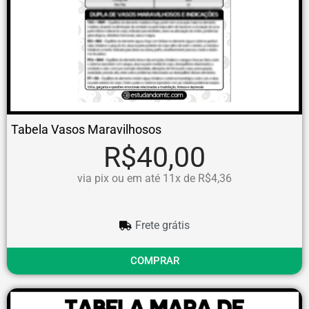
Tabela Vasos Maravilhosos
R$40,00
via pix ou em até 11x de R$4,36
Frete grátis
COMPRAR