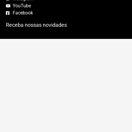
YouTube
Facebook
Receba nossas novidades