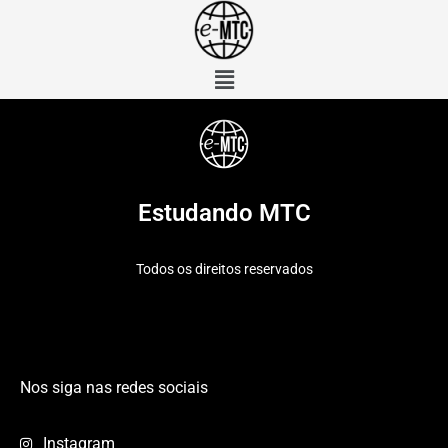
Estudando MTC
Todos os direitos reservados
Nos siga nas redes sociais
Instagram