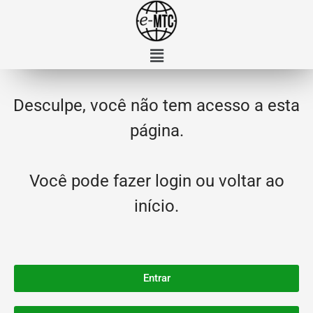
Desculpe, você não tem acesso a esta
página.
Você pode fazer login ou voltar ao
início.
Entrar