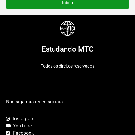
Início
Estudando MTC
Todos os direitos reservados
Nos siga nas redes sociais
Instagram
YouTube
Facebook