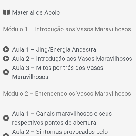
Material de Apoio
Módulo 1 – Introdução aos Vasos Maravilhosos
Aula 1 – Jing/Energia Ancestral
Aula 2 – Introdução aos Vasos Maravilhosos
Aula 3 – Mitos por trás dos Vasos
Maravilhosos
Módulo 2 – Entendendo os Vasos Maravilhosos
Aula 1 – Canais maravilhosos e seus
respectivos pontos de abertura
Aula 2 – Sintomas provocados pelo