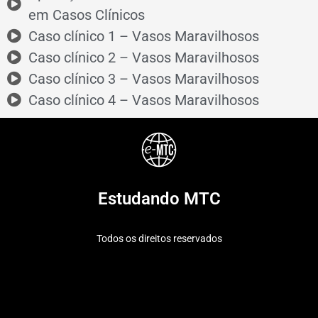
em Casos Clínicos
Caso clínico 1 – Vasos Maravilhosos
Caso clínico 2 – Vasos Maravilhosos
Caso clínico 3 – Vasos Maravilhosos
Caso clínico 4 – Vasos Maravilhosos
Estudando MTC
Todos os direitos reservados