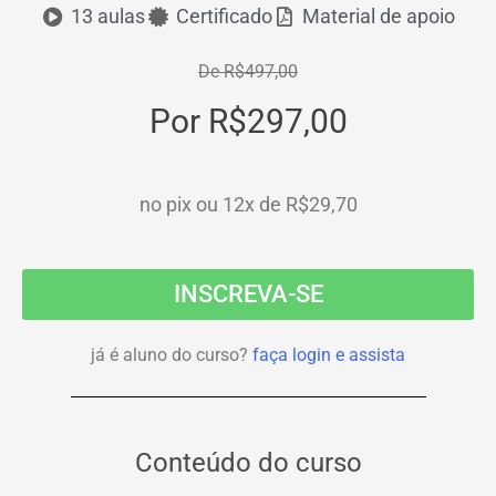
13 aulas
Certificado
Material de apoio
De R$497,00
Por R$297,00
no pix ou 12x de R$29,70
INSCREVA-SE
já é aluno do curso?
faça login e assista
Conteúdo do curso