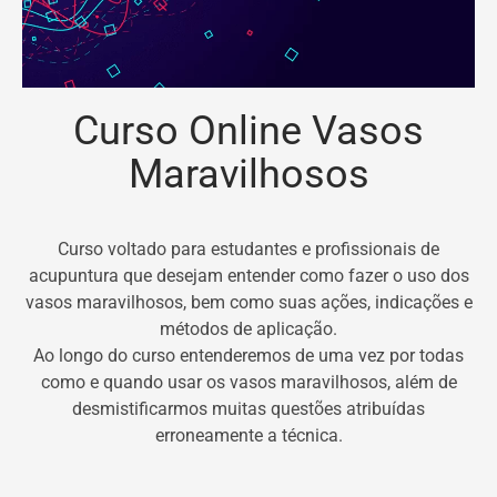
Curso Online Vasos
Maravilhosos
Curso voltado para estudantes e profissionais de
acupuntura que desejam entender como fazer o uso dos
vasos maravilhosos, bem como suas ações, indicações e
métodos de aplicação.
Ao longo do curso entenderemos de uma vez por todas
como e quando usar os vasos maravilhosos, além de
desmistificarmos muitas questões atribuídas
erroneamente a técnica.