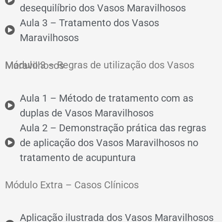
desequilíbrio dos Vasos Maravilhosos
Aula 3 – Tratamento dos Vasos
Maravilhosos
Módulo 3 – Regras de utilização dos Vasos Maravilhosos
Aula 1 – Método de tratamento com as
duplas de Vasos Maravilhosos
Aula 2 – Demonstração prática das regras
de aplicação dos Vasos Maravilhosos no
tratamento de acupuntura
Módulo Extra – Casos Clínicos
Aplicação ilustrada dos Vasos Maravilhosos