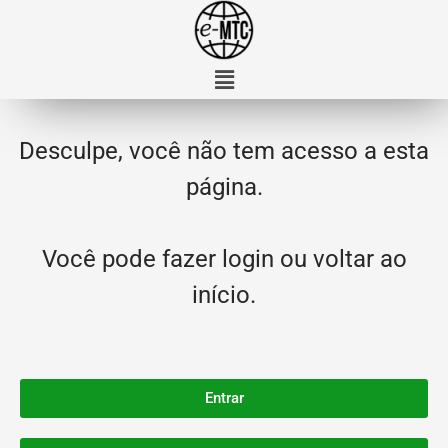
Desculpe, você não tem acesso a esta
página.
Você pode fazer login ou voltar ao
início.
Entrar