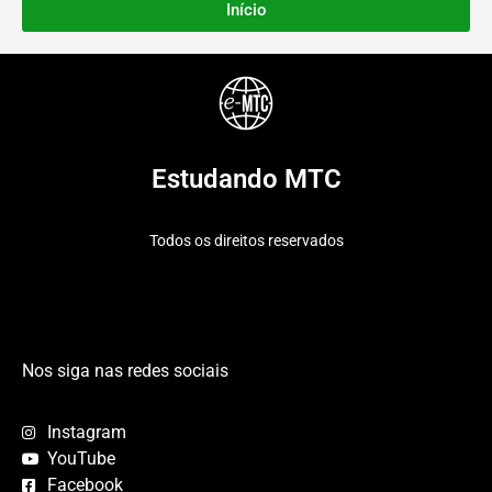
Início
Estudando MTC
Todos os direitos reservados
Nos siga nas redes sociais
Instagram
YouTube
Facebook