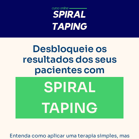
Desbloqueie os
resultados dos seus
pacientes com
SPIRAL
TAPING
Entenda como aplicar uma terapia simples, mas