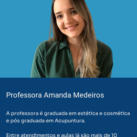
Professora Amanda Medeiros
A professora é graduada em estética e cosmética
e pós graduada em Acupuntura.
Entre atendimentos e aulas já são mais de 10