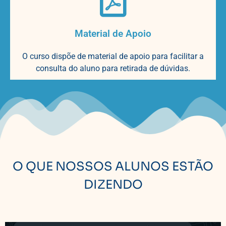
Material de Apoio
O curso dispõe de material de apoio para facilitar a
consulta do aluno para retirada de dúvidas.
O QUE NOSSOS ALUNOS ESTÃO
DIZENDO