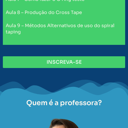
Aula 8 – Produção do Cross Tape
Aula 9 – Métodos Alternativos de uso do spiral
taping
INSCREVA-SE
Quem é a professora?