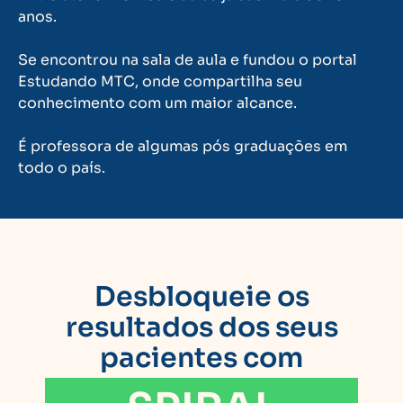
anos.
Se encontrou na sala de aula e fundou o portal
Estudando MTC, onde compartilha seu
conhecimento com um maior alcance.
É professora de algumas pós graduações em
todo o país.
Desbloqueie os
resultados dos seus
pacientes com