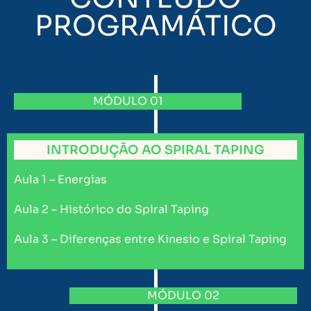
PROGRAMÁTICO
MÓDULO 01
INTRODUÇÃO AO SPIRAL TAPING
Aula 1 – Energias
Aula 2 – Histórico do Spiral Taping
Aula 3 – Diferenças entre Kinesio e Spiral Taping
MÓDULO 02