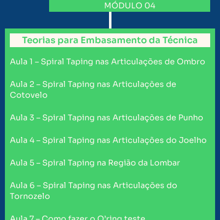
MÓDULO 04
Teorias para Embasamento da Técnica
Aula 1 – Spiral Taping nas Articulações de Ombro
Aula 2 – Spiral Taping nas Articulações de
Cotovelo
Aula 3 – Spiral Taping nas Articulações de Punho
Aula 4 – Spiral Taping nas Articulações do Joelho
Aula 5 – Spiral Taping na Região da Lombar
Aula 6 – Spiral Taping nas Articulações do
Tornozelo
Aula 7 – Como fazer o O’ring teste