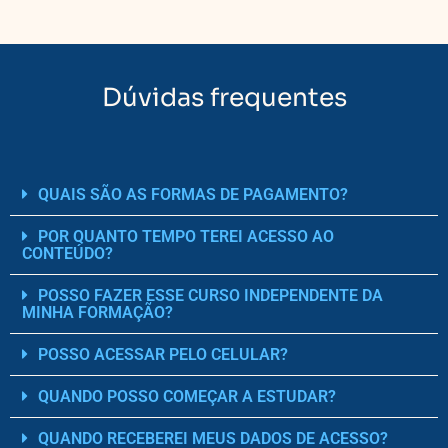
Dúvidas frequentes
QUAIS SÃO AS FORMAS DE PAGAMENTO?
POR QUANTO TEMPO TEREI ACESSO AO
CONTEÚDO?
POSSO FAZER ESSE CURSO INDEPENDENTE DA
MINHA FORMAÇÃO?
POSSO ACESSAR PELO CELULAR?
QUANDO POSSO COMEÇAR A ESTUDAR?
QUANDO RECEBEREI MEUS DADOS DE ACESSO?