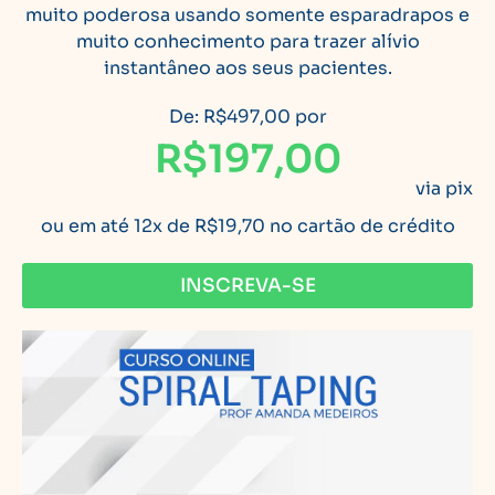
muito poderosa usando somente esparadrapos e
muito conhecimento para trazer alívio
instantâneo aos seus pacientes.
De: R$497,00 por
R$197,00
via pix
ou em até 12x de R$19,70 no cartão de crédito
INSCREVA-SE