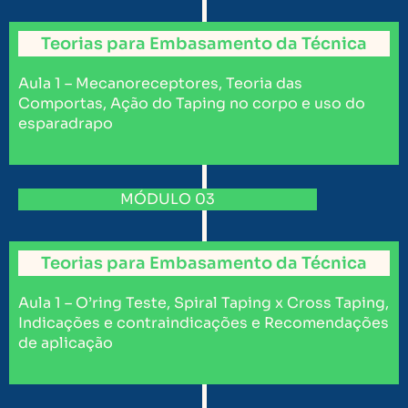
Teorias para Embasamento da Técnica
Aula 1 – Mecanoreceptores, Teoria das
Comportas, Ação do Taping no corpo e uso do
esparadrapo
MÓDULO 03
Teorias para Embasamento da Técnica
Aula 1 – O’ring Teste, Spiral Taping x Cross Taping,
Indicações e contraindicações e Recomendações
de aplicação