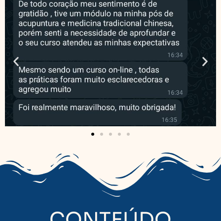
CONTEÚDO