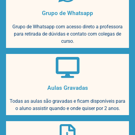
Grupo de Whatsapp
Grupo de Whatsapp com acesso direto a professora
para retirada de dúvidas e contato com colegas de
curso.
Aulas Gravadas
Todas as aulas são gravadas e ficam disponíveis para
o aluno assistir quando e onde quiser por 2 anos.