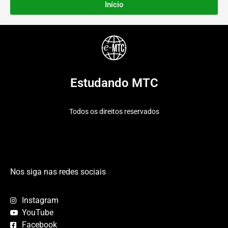
Início
Estudando MTC
Todos os direitos reservados
Nos siga nas redes sociais
Instagram
YouTube
Facebook