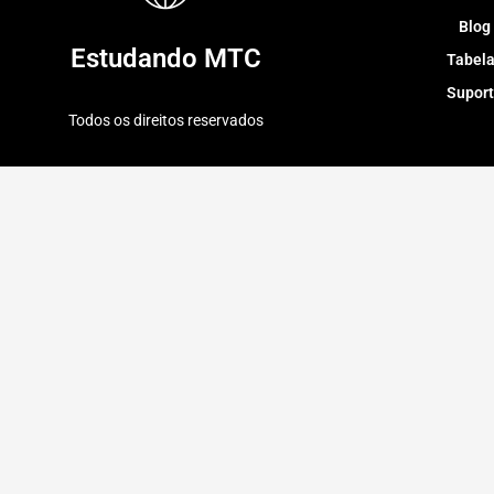
Blog
Estudando MTC
Tabel
Supor
Todos os direitos reservados