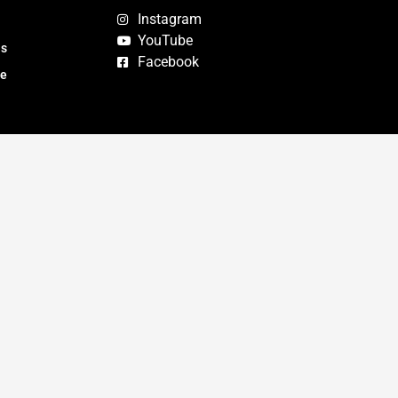
Instagram
YouTube
as
Facebook
te