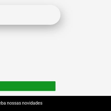
ba nossas novidades