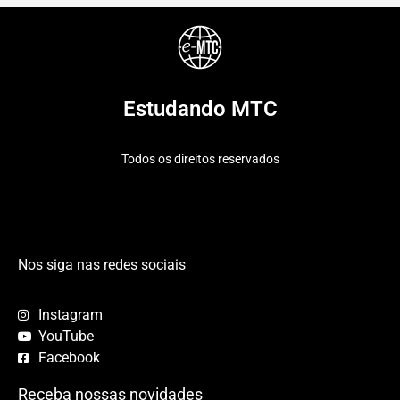
Estudando MTC
Todos os direitos reservados
Nos siga nas redes sociais
Instagram
YouTube
Facebook
Receba nossas novidades