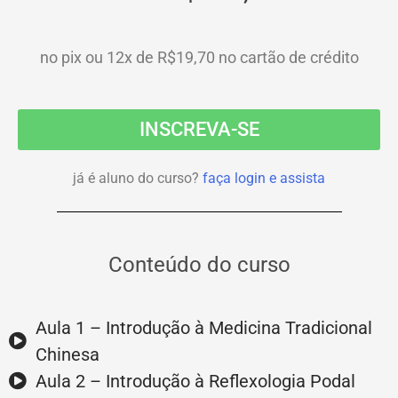
no pix ou 12x de R$19,70 no cartão de crédito
INSCREVA-SE
já é aluno do curso?
faça login e assista
Conteúdo do curso
Aula 1 – Introdução à Medicina Tradicional
Chinesa
Aula 2 – Introdução à Reflexologia Podal