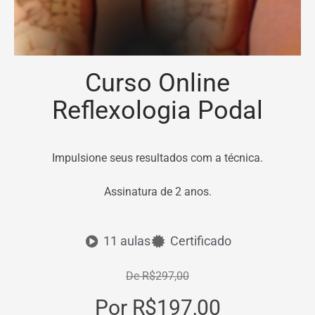
Curso Online
Reflexologia Podal
Impulsione seus resultados com a técnica.
Assinatura de 2 anos.
11 aulas
Certificado
De R$297,00
Por R$197,00