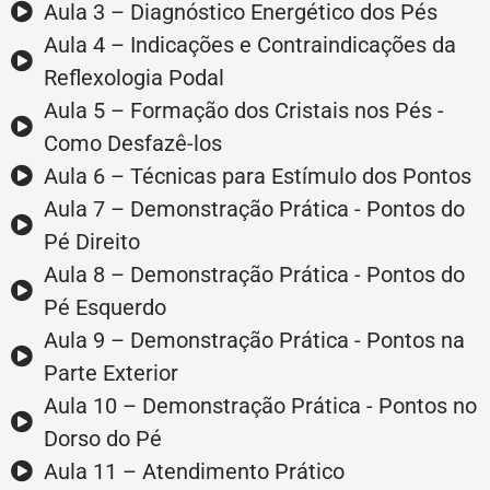
Aula 3 – Diagnóstico Energético dos Pés
Aula 4 – Indicações e Contraindicações da
Reflexologia Podal
Aula 5 – Formação dos Cristais nos Pés -
Como Desfazê-los
Aula 6 – Técnicas para Estímulo dos Pontos
Aula 7 – Demonstração Prática - Pontos do
Pé Direito
Aula 8 – Demonstração Prática - Pontos do
Pé Esquerdo
Aula 9 – Demonstração Prática - Pontos na
Parte Exterior
Aula 10 – Demonstração Prática - Pontos no
Dorso do Pé
Aula 11 – Atendimento Prático