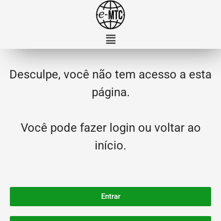
Desculpe, você não tem acesso a esta
página.
Você pode fazer login ou voltar ao
início.
Entrar