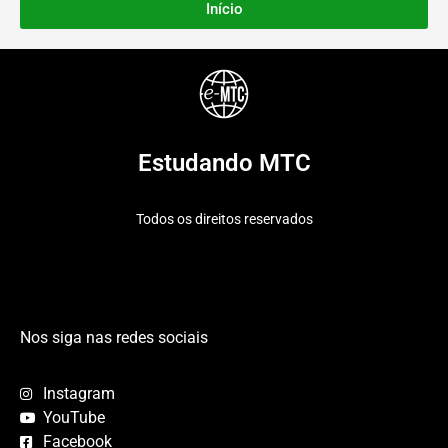
Início
Estudando MTC
Todos os direitos reservados
Nos siga nas redes sociais
Instagram
YouTube
Facebook