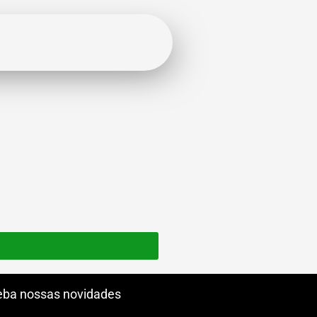
ba nossas novidades