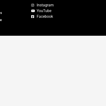
Instagram
YouTube
as
Facebook
te