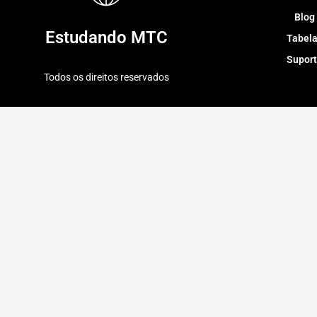
Blog
Estudando MTC
Tabel
Supor
Todos os direitos reservados