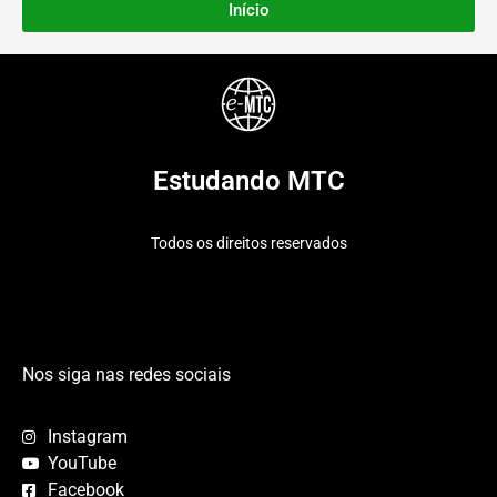
Início
Estudando MTC
Todos os direitos reservados
Nos siga nas redes sociais
Instagram
YouTube
Facebook