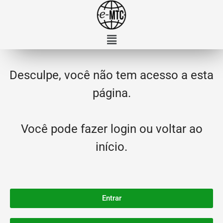
Desculpe, você não tem acesso a esta
página.
Você pode fazer login ou voltar ao
início.
Entrar