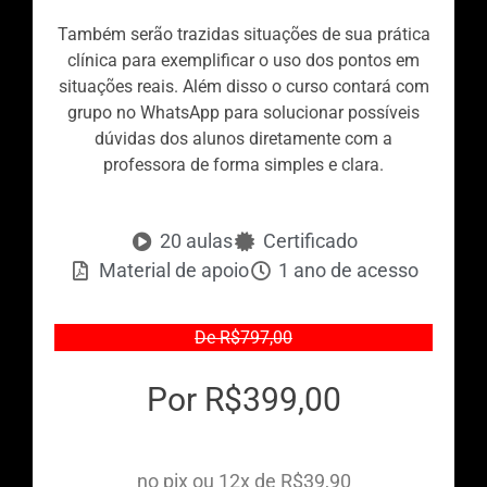
Também serão trazidas situações de sua prática
clínica para exemplificar o uso dos pontos em
situações reais. Além disso o curso contará com
grupo no WhatsApp para solucionar possíveis
dúvidas dos alunos diretamente com a
professora de forma simples e clara.
20 aulas
Certificado
Material de apoio
1 ano de acesso
De R$797,00
Por R$399,00
no pix ou 12x de R$39,90