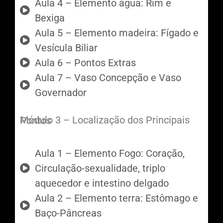
Aula 4 – Elemento água: Rim e
Bexiga
Aula 5 – Elemento madeira: Fígado e
Vesícula Biliar
Aula 6 – Pontos Extras
Aula 7 – Vaso Concepção e Vaso
Governador
Módulo 3 – Localização dos Principais Pontos
Aula 1 – Elemento Fogo: Coração,
Circulação-sexualidade, triplo
aquecedor e intestino delgado
Aula 2 – Elemento terra: Estômago e
Baço-Pâncreas