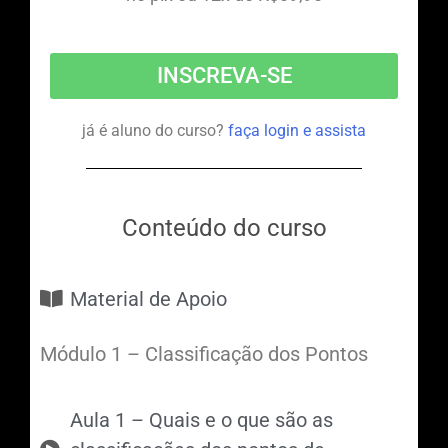
INSCREVA-SE
já é aluno do curso?
faça login e assista
Conteúdo do curso
Material de Apoio
Módulo 1 – Classificação dos Pontos
Aula 1 – Quais e o que são as