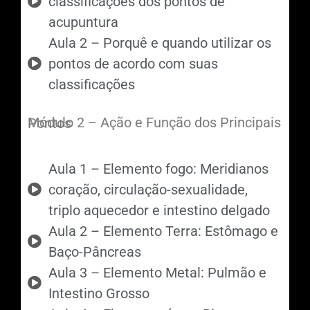
classificações dos pontos de
acupuntura
Aula 2 – Porquê e quando utilizar os
pontos de acordo com suas
classificações
Módulo 2 – Ação e Função dos Principais Pontos
Aula 1 – Elemento fogo: Meridianos
coração, circulação-sexualidade,
triplo aquecedor e intestino delgado
Aula 2 – Elemento Terra: Estômago e
Baço-Pâncreas
Aula 3 – Elemento Metal: Pulmão e
Intestino Grosso