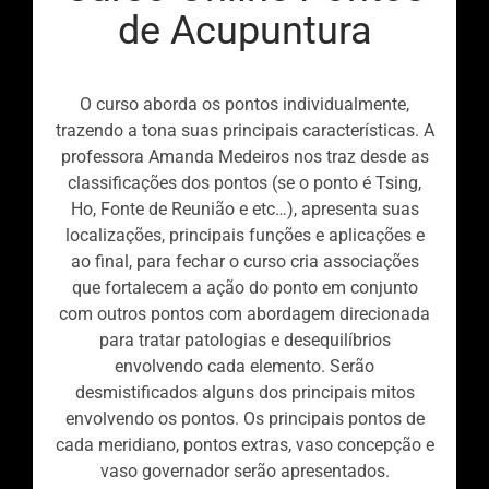
de Acupuntura
O curso aborda os pontos individualmente,
trazendo a tona suas principais características. A
professora Amanda Medeiros nos traz desde as
classificações dos pontos (se o ponto é Tsing,
Ho, Fonte de Reunião e etc…), apresenta suas
localizações, principais funções e aplicações e
ao final, para fechar o curso cria associações
que fortalecem a ação do ponto em conjunto
com outros pontos com abordagem direcionada
para tratar patologias e desequilíbrios
envolvendo cada elemento. Serão
desmistificados alguns dos principais mitos
envolvendo os pontos. Os principais pontos de
cada meridiano, pontos extras, vaso concepção e
vaso governador serão apresentados.