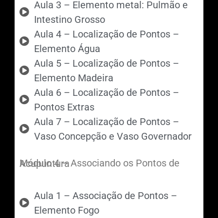
Aula 3 – Elemento metal: Pulmão e
Intestino Grosso
Aula 4 – Localização de Pontos –
Elemento Água
Aula 5 – Localização de Pontos –
Elemento Madeira
Aula 6 – Localização de Pontos –
Pontos Extras
Aula 7 – Localização de Pontos –
Vaso Concepção e Vaso Governador
Módulo 4 – Associando os Pontos de Acupuntura
Aula 1 – Associação de Pontos –
Elemento Fogo