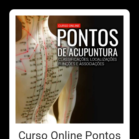
Curso Online Pontos