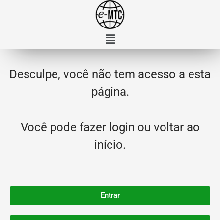
Desculpe, você não tem acesso a esta
página.
Você pode fazer login ou voltar ao
início.
Entrar