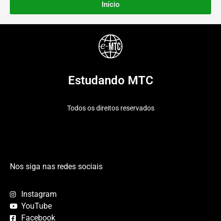
Início
Estudando MTC
Todos os direitos reservados
Nos siga nas redes sociais
Instagram
YouTube
Facebook