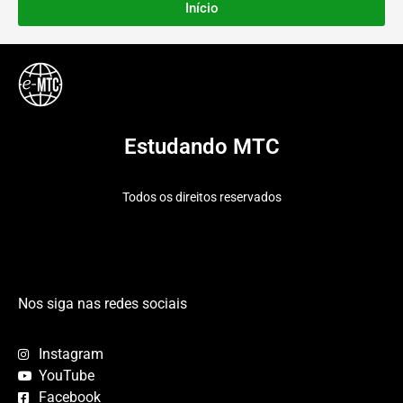
Início
Estudando MTC
Todos os direitos reservados
Nos siga nas redes sociais
Instagram
YouTube
Facebook