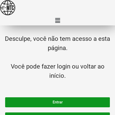
Desculpe, você não tem acesso a esta
página.
Você pode fazer login ou voltar ao
início.
Entrar