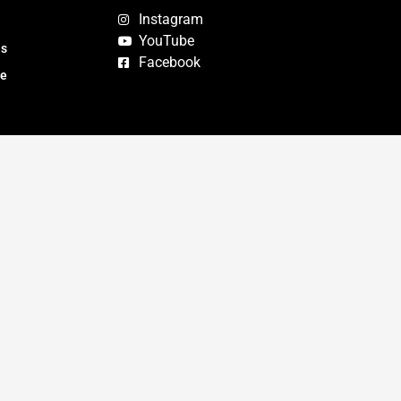
Instagram
YouTube
as
Facebook
te