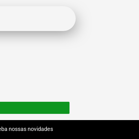
ba nossas novidades