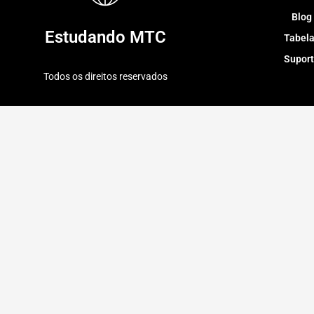
Blog
Estudando MTC
Tabel
Supor
Todos os direitos reservados