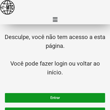
Desculpe, você não tem acesso a esta
página.
Você pode fazer login ou voltar ao
início.
Entrar