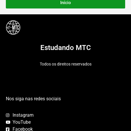
Início
Estudando MTC
Todos os direitos reservados
Nos siga nas redes sociais
Instagram
YouTube
Facebook