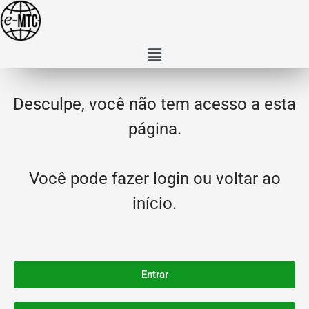
Desculpe, você não tem acesso a esta
página.
Você pode fazer login ou voltar ao
início.
Entrar