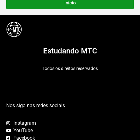
Início
Estudando MTC
Todos os direitos reservados
Nos siga nas redes sociais
Instagram
YouTube
Facebook