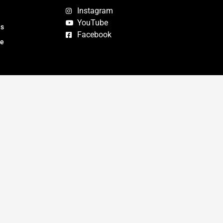
Instagram
YouTube
as
Facebook
te