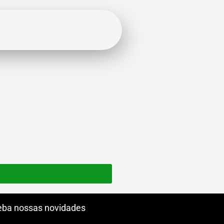
ba nossas novidades