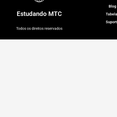
Blog
Estudando MTC
Tabel
Supor
Todos os direitos reservados