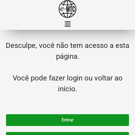
Desculpe, você não tem acesso a esta
página.
Você pode fazer login ou voltar ao
início.
Entrar