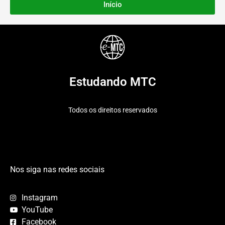
Início
Estudando MTC
Todos os direitos reservados
Nos siga nas redes sociais
Instagram
YouTube
Facebook