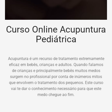
Curso Online Acupuntura
Pediátrica
Acupuntura é um recurso de tratamento extremamente
eficaz em bebês, crianças e adultos. Quando falamos
de crianças e principalmente bebês muitos medos
surgem no profissional por conta de inúmeros mitos
que envolvem o tratamento dos pequenos. Este curso
vai te dar o conhecimento necessário para que este
medo chegue ao fim.