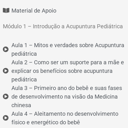
Material de Apoio
Módulo 1 – Introdução a Acupuntura Pediátrica
Aula 1 – Mitos e verdades sobre Acupuntura
pediátrica
Aula 2 – Como ser um suporte para a mãe e
explicar os benefícios sobre acupuntura
pediátrica
Aula 3 – Primeiro ano do bebê e suas fases
de desenvolvimento na visão da Medicina
chinesa
Aula 4 – Aleitamento no desenvolvimento
físico e energético do bebê