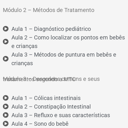
Módulo 2 – Métodos de Tratamento
Aula 1 – Diagnóstico pediátrico
Aula 2 – Como localizar os pontos em bebês
e crianças
Aula 3 – Métodos de puntura em bebês e
crianças
Módulo 3 – Desordens comuns e seus tratamentos segundo a MTC
Aula 1 – Cólicas intestinais
Aula 2 – Constipação Intestinal
Aula 3 – Refluxo e suas características
Aula 4 – Sono do bebê