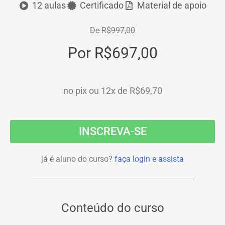
12 aulas
Certificado
Material de apoio
De R$997,00
Por R$697,00
no pix ou 12x de R$69,70
INSCREVA-SE
já é aluno do curso?
faça login e assista
Conteúdo do curso