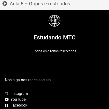
Aula 5 – Gripes e resfriados
Estudando MTC
Todos os direitos reservados
Nos siga nas redes sociais
Instagram
YouTube
Facebook