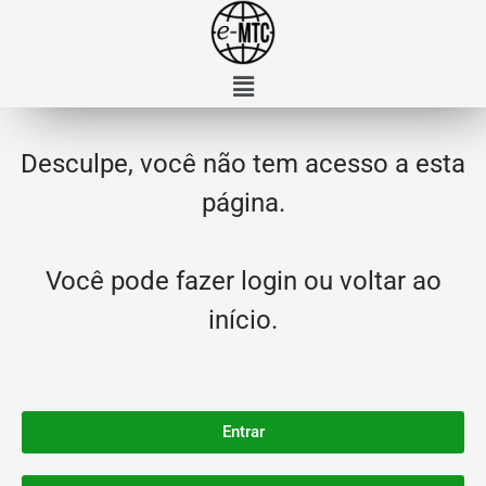
Desculpe, você não tem acesso a esta
página.
Você pode fazer login ou voltar ao
início.
Entrar