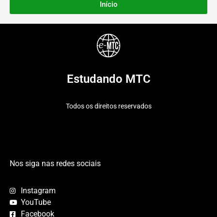
Início
Estudando MTC
Todos os direitos reservados
Nos siga nas redes sociais
Instagram
YouTube
Facebook