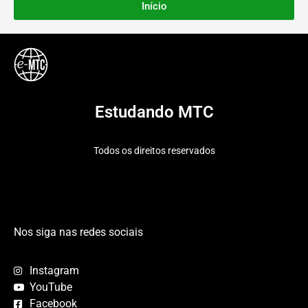
Início
Estudando MTC
Todos os direitos reservados
Nos siga nas redes sociais
Instagram
YouTube
Facebook