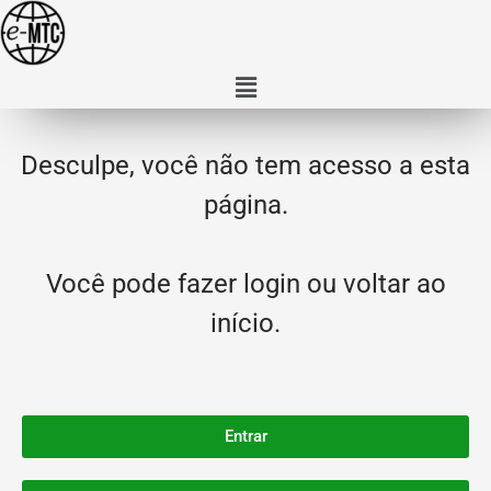
Desculpe, você não tem acesso a esta
página.
Você pode fazer login ou voltar ao
início.
Entrar