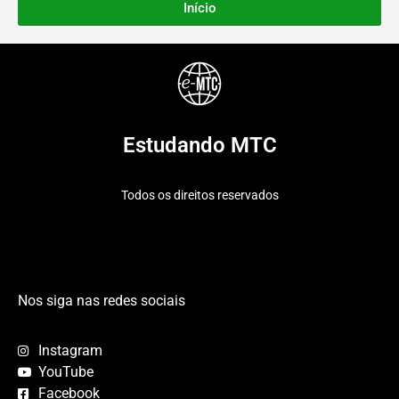
Início
Estudando MTC
Todos os direitos reservados
Nos siga nas redes sociais
Instagram
YouTube
Facebook