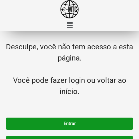
Desculpe, você não tem acesso a esta
página.
Você pode fazer login ou voltar ao
início.
Entrar