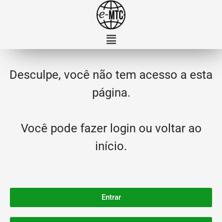
Desculpe, você não tem acesso a esta
página.
Você pode fazer login ou voltar ao
início.
Entrar