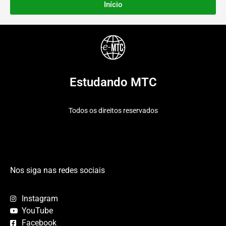
Início
Estudando MTC
Todos os direitos reservados
Nos siga nas redes sociais
Instagram
YouTube
Facebook