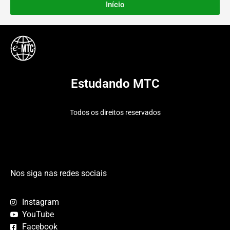
Início
Estudando MTC
Todos os direitos reservados
Nos siga nas redes sociais
Instagram
YouTube
Facebook