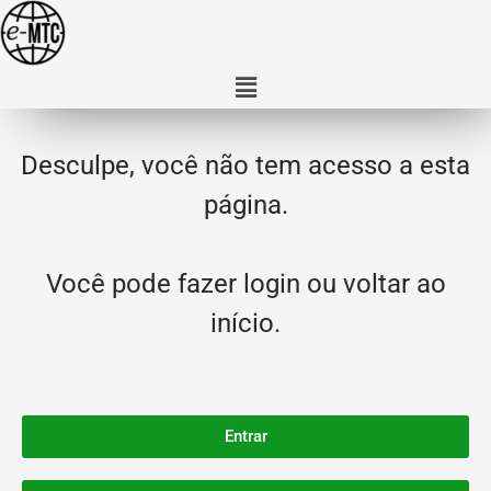
Desculpe, você não tem acesso a esta
página.
Você pode fazer login ou voltar ao
início.
Entrar