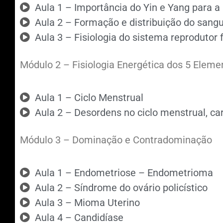
Aula 1 – Importância do Yin e Yang para 
Aula 2 – Formação e distribuição do sang
Aula 3 – Fisiologia do sistema reprodutor
Módulo 2 – Fisiologia Energética dos 5 Eleme
Aula 1 – Ciclo Menstrual
Aula 2 – Desordens no ciclo menstrual, c
Módulo 3 – Dominação e Contradominação
Aula 1 – Endometriose – Endometrioma
Aula 2 – Síndrome do ovário policístico
Aula 3 – Mioma Uterino
Aula 4 – Candidíase