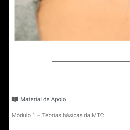
Material de Apoio
Módulo 1 – Teorias básicas da MTC