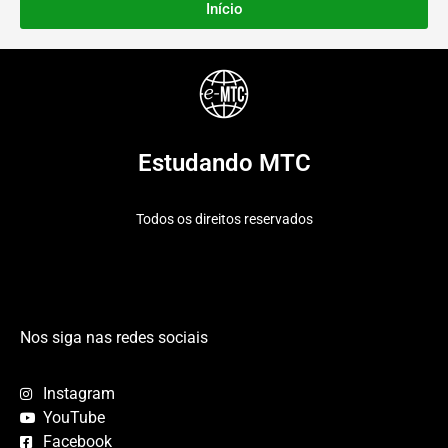
Início
Estudando MTC
Todos os direitos reservados
Nos siga nas redes sociais
Instagram
YouTube
Facebook