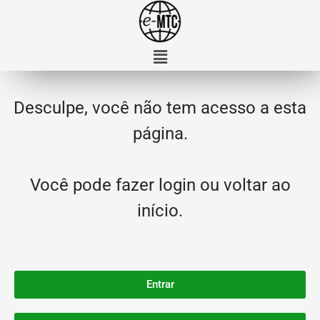
Desculpe, você não tem acesso a esta
página.
Você pode fazer login ou voltar ao
início.
Entrar