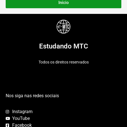
Início
Estudando MTC
Todos os direitos reservados
Nos siga nas redes sociais
Instagram
YouTube
Facebook