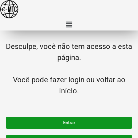
Desculpe, você não tem acesso a esta
página.
Você pode fazer login ou voltar ao
início.
Entrar