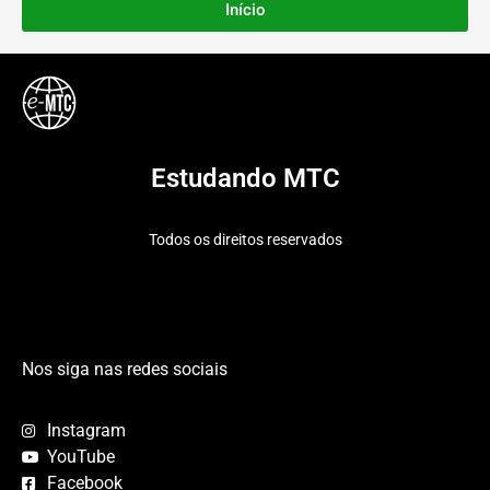
Início
Estudando MTC
Todos os direitos reservados
Nos siga nas redes sociais
Instagram
YouTube
Facebook