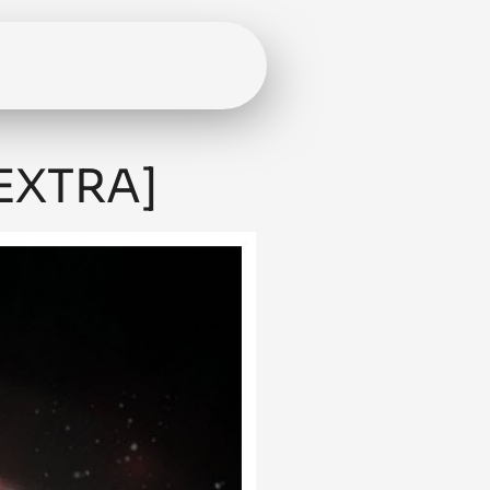
EXTRA]