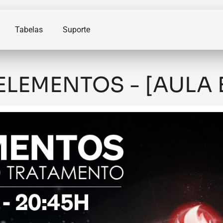
Tabelas
Suporte
ELEMENTOS - [AULA 