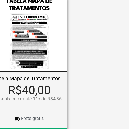
bela Mapa de Tratamentos
R$40,00
ia pix ou em até 11x de R$4,36
Frete grátis