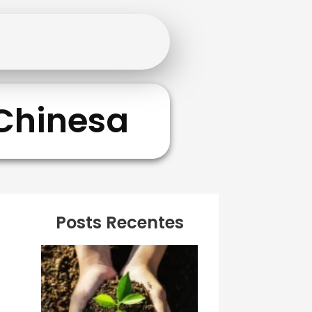
 Chinesa
Posts Recentes