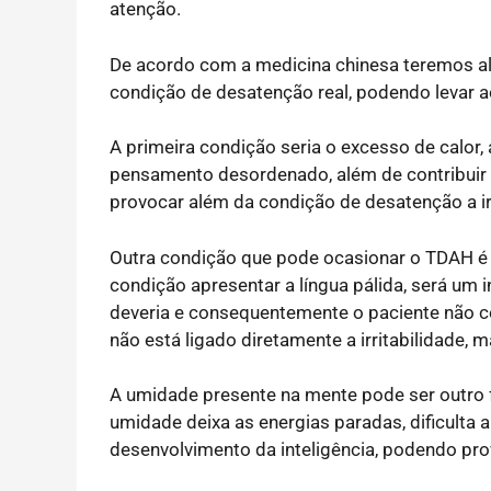
atenção.
De acordo com a medicina chinesa teremos al
condição de desatenção real, podendo levar ao
A primeira condição seria o excesso de calor,
pensamento desordenado, além de contribuir 
provocar além da condição de desatenção a irr
Outra condição que pode ocasionar o TDAH é 
condição apresentar a língua pálida, será um
deveria e consequentemente o paciente não c
não está ligado diretamente a irritabilidade, 
A umidade presente na mente pode ser outro f
umidade deixa as energias paradas, dificulta 
desenvolvimento da inteligência, podendo pro