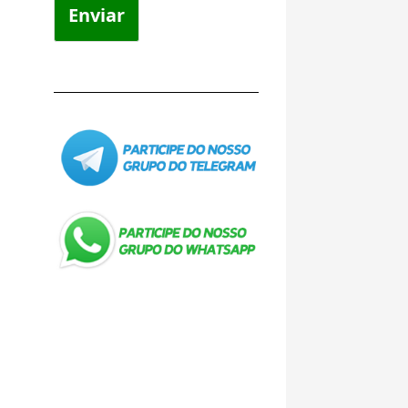
Enviar