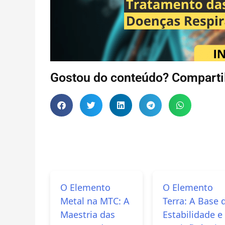
Gostou do conteúdo? Comparti
O Elemento
O Elemento
Metal na MTC: A
Terra: A Base 
Maestria das
Estabilidade e