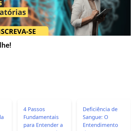
lhe!
4 Passos
Deficiência de
da
Fundamentais
Sangue: O
para Entender a
Entendimento