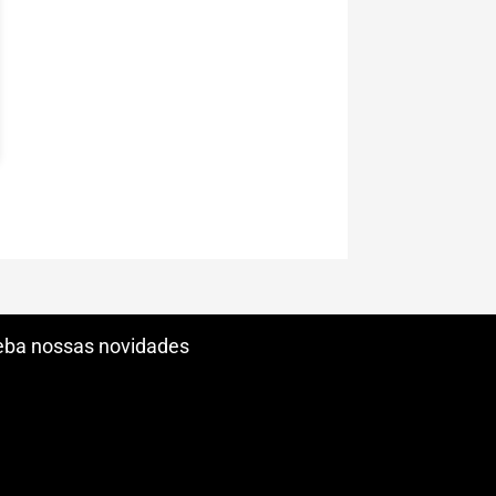
ba nossas novidades