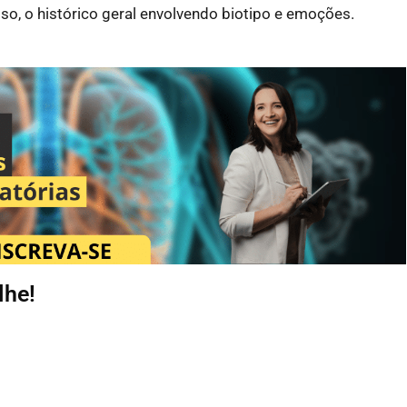
so, o histórico geral envolvendo biotipo e emoções.
lhe!