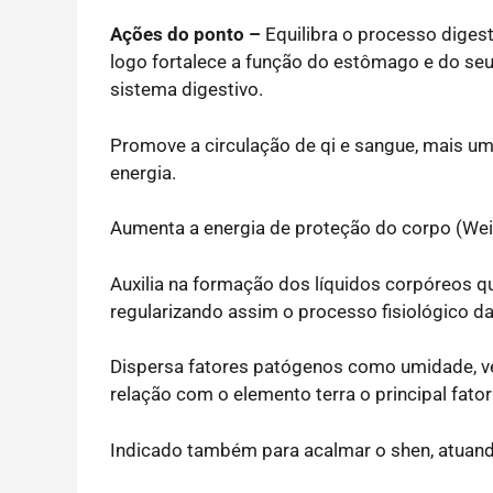
Ações do ponto –
Equilibra o processo digest
logo fortalece a função do estômago e do seu 
sistema digestivo.
Promove a circulação de qi e sangue, mais um
energia.
Aumenta a energia de proteção do corpo (Wei 
Auxilia na formação dos líquidos corpóreos q
regularizando assim o processo fisiológico da
Dispersa fatores patógenos como umidade, ve
relação com o elemento terra o principal fat
Indicado também para acalmar o shen, atuand