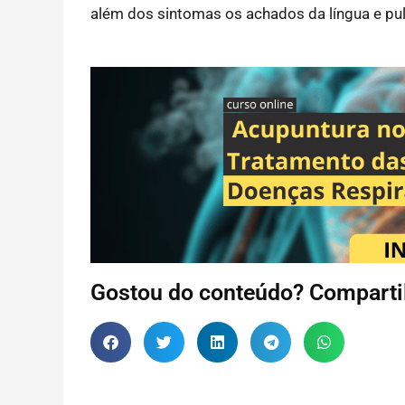
além dos sintomas os achados da língua e pul
Gostou do conteúdo? Comparti