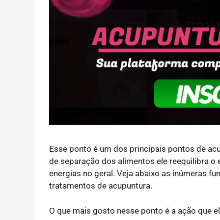
Esse ponto é um dos principais pontos de ac
de separação dos alimentos ele reequilibra o 
energias no geral. Veja abaixo as inúmeras f
tratamentos de acupuntura.
O que mais gosto nesse ponto é a ação que el