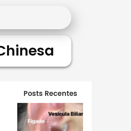
 Chinesa
Posts Recentes