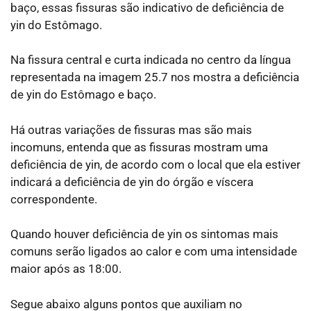
baço, essas fissuras são indicativo de deficiência de
yin do Estômago.
Na fissura central e curta indicada no centro da língua
representada na imagem 25.7 nos mostra a deficiência
de yin do Estômago e baço.
Há outras variações de fissuras mas são mais
incomuns, entenda que as fissuras mostram uma
deficiência de yin, de acordo com o local que ela estiver
indicará a deficiência de yin do órgão e víscera
correspondente.
Quando houver deficiência de yin os sintomas mais
comuns serão ligados ao calor e com uma intensidade
maior após as 18:00.
Segue abaixo alguns pontos que auxiliam no