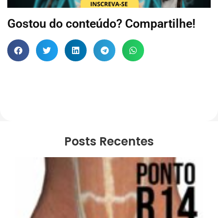
Gostou do conteúdo? Compartilhe!
Posts Recentes