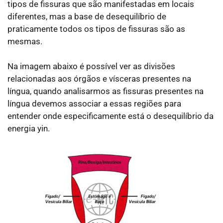
tipos de fissuras que são manifestadas em locais
diferentes, mas a base de desequilíbrio de
praticamente todos os tipos de fissuras são as
mesmas.
Na imagem abaixo é possível ver as divisões
relacionadas aos órgãos e vísceras presentes na
língua, quando analisarmos as fissuras presentes na
língua devemos associar a essas regiões para
entender onde especificamente está o desequilíbrio da
energia yin.