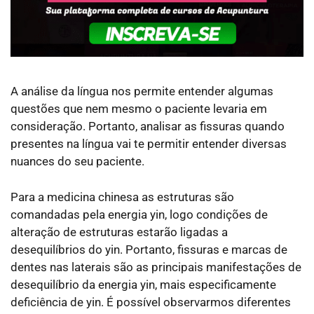
A análise da língua nos permite entender algumas
questões que nem mesmo o paciente levaria em
consideração. Portanto, analisar as fissuras quando
presentes na língua vai te permitir entender diversas
nuances do seu paciente.
Para a medicina chinesa as estruturas são
comandadas pela energia yin, logo condições de
alteração de estruturas estarão ligadas a
desequilíbrios do yin. Portanto, fissuras e marcas de
dentes nas laterais são as principais manifestações de
desequilíbrio da energia yin, mais especificamente
deficiência de yin. É possível observarmos diferentes