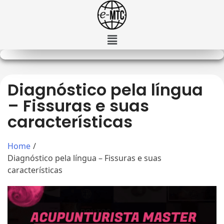
Diagnóstico pela língua
– Fissuras e suas
características
Home
/
Diagnóstico pela língua – Fissuras e suas
características