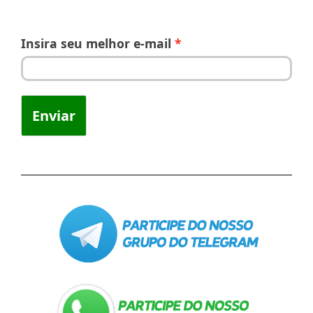
Insira seu melhor e-mail
Enviar