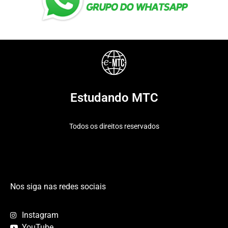
Estudando MTC
Todos os direitos reservados
Nos siga nas redes sociais
Instagram
YouTube