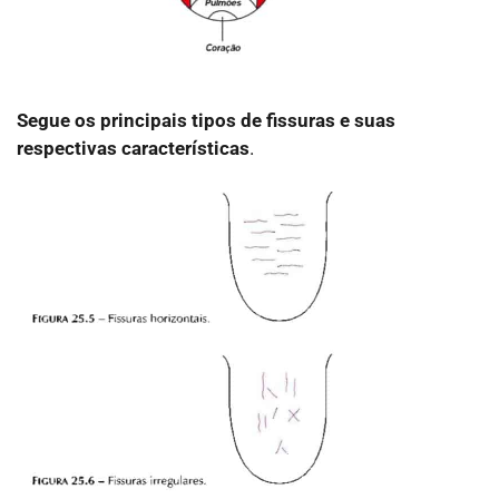
Segue os principais tipos de fissuras e suas
respectivas características
.