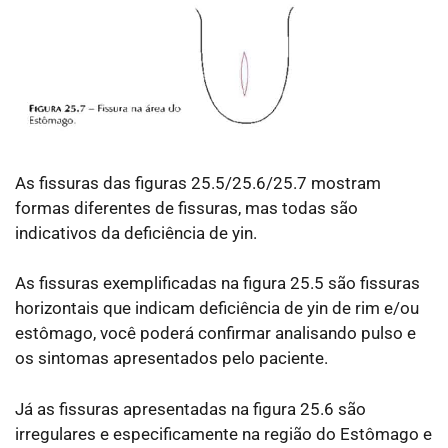
As fissuras das figuras 25.5/25.6/25.7 mostram
formas diferentes de fissuras, mas todas são
indicativos da deficiência de yin.
As fissuras exemplificadas na figura 25.5 são fissuras
horizontais que indicam deficiência de yin de rim e/ou
estômago, você poderá confirmar analisando pulso e
os sintomas apresentados pelo paciente.
Já as fissuras apresentadas na figura 25.6 são
irregulares e especificamente na região do Estômago e