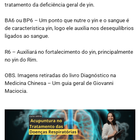
tratamento da deficiência geral de yin.
BA6 ou BP6 – Um ponto que nutre o yin e o sangue é
de característica yin, logo ele auxilia nos desequilíbrios
ligados ao sangue.
R6 – Auxiliará no fortalecimento do yin, principalmente
no yin do Rim.
OBS. Imagens retiradas do livro Diagnóstico na
Medicina Chinesa – Um guia geral de Giovanni
Maciocia.