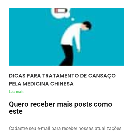
DICAS PARA TRATAMENTO DE CANSAÇO
PELA MEDICINA CHINESA
Leia mais
Quero receber mais posts como
este
Cadastre seu e-mail para receber nossas atualizações